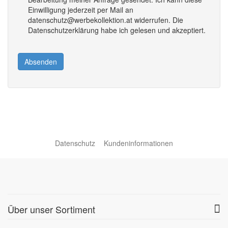
Einwilligung jederzeit per Mail an
datenschutz@werbekollektion.at widerrufen. Die
Datenschutzerklärung habe ich gelesen und akzeptiert.
Absenden
Datenschutz
Kundeninformationen
Über unser Sortiment