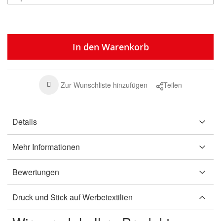
In den Warenkorb
Zur Wunschliste hinzufügen
Teilen
Details
Mehr Informationen
Bewertungen
Druck und Stick auf Werbetextilien