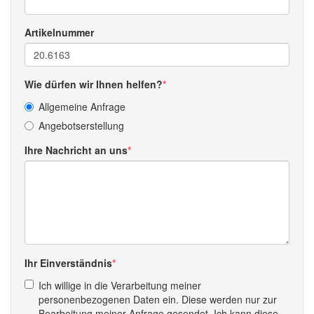
Artikelnummer
Wie dürfen wir Ihnen helfen?
Allgemeine Anfrage
Angebotserstellung
Ihre Nachricht an uns
Ihr Einverständnis
Ich willige in die Verarbeitung meiner
personenbezogenen Daten ein. Diese werden nur zur
Bearbeitung meiner Anfrage gesendet. Ich kann diese