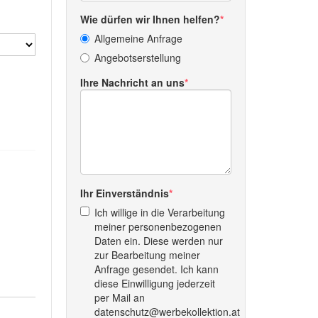
Wie dürfen wir Ihnen helfen?
Allgemeine Anfrage
Angebotserstellung
Ihre Nachricht an uns
Ihr Einverständnis
Ich willige in die Verarbeitung
meiner personenbezogenen
Daten ein. Diese werden nur
zur Bearbeitung meiner
Anfrage gesendet. Ich kann
diese Einwilligung jederzeit
per Mail an
datenschutz@werbekollektion.at