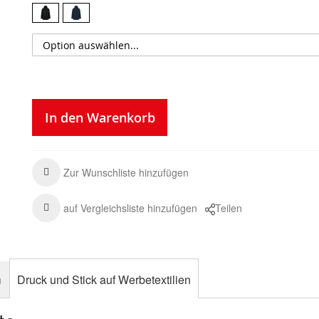
In den Warenkorb
Zur Wunschliste hinzufügen
auf Vergleichsliste hinzufügen
Teilen
n
Druck und Stick auf Werbetextilien