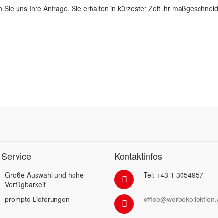
 Sie uns Ihre Anfrage. Sie erhalten in kürzester Zeit Ihr maßgeschnei
 Service
Kontaktinfos
Große Auswahl und hohe
Tel: +43 1 3054957
Verfügbarkeit
prompte Lieferungen
office@werbekollektion.