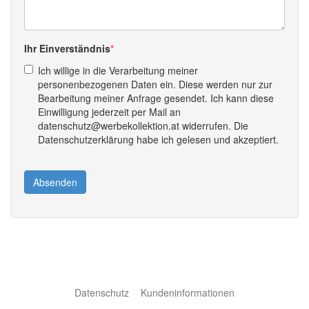
Ihr Einverständnis
Ich willige in die Verarbeitung meiner
personenbezogenen Daten ein. Diese werden nur zur
Bearbeitung meiner Anfrage gesendet. Ich kann diese
Einwilligung jederzeit per Mail an
datenschutz@werbekollektion.at widerrufen. Die
Datenschutzerklärung habe ich gelesen und akzeptiert.
Absenden
Datenschutz
Kundeninformationen