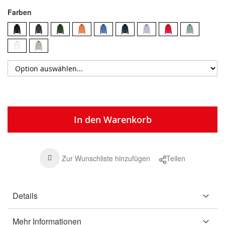
Farben
In den Warenkorb
Zur Wunschliste hinzufügen
Teilen
Details
Mehr Informationen