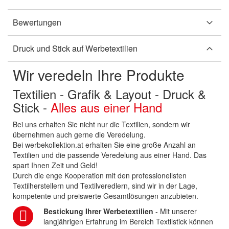
Bewertungen
Druck und Stick auf Werbetextilien
Wir veredeln Ihre Produkte
Textilien - Grafik & Layout - Druck &
Stick -
Alles aus einer Hand
Bei uns erhalten Sie nicht nur die Textilien, sondern wir
übernehmen auch gerne die Veredelung.
Bei werbekollektion.at erhalten Sie eine große Anzahl an
Textilien und die passende Veredelung aus einer Hand. Das
spart Ihnen Zeit und Geld!
Durch die enge Kooperation mit den professionellsten
Textilherstellern und Textilveredlern, sind wir in der Lage,
kompetente und preiswerte Gesamtlösungen anzubieten.
Bestickung Ihrer Werbetextilien
- Mit unserer
langjährigen Erfahrung im Bereich Textilstick können