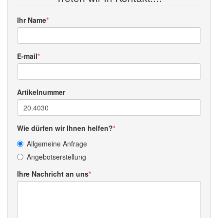
Ihr Name
E-mail
Artikelnummer
Wie dürfen wir Ihnen helfen?
Allgemeine Anfrage
Angebotserstellung
Ihre Nachricht an uns