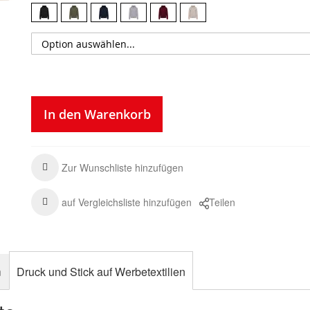
In den Warenkorb
Zur Wunschliste hinzufügen
auf Vergleichsliste hinzufügen
Teilen
n
Druck und Stick auf Werbetextilien