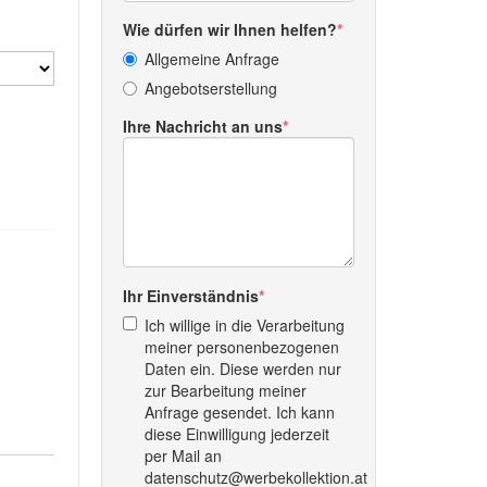
Wie dürfen wir Ihnen helfen?
Allgemeine Anfrage
Angebotserstellung
Ihre Nachricht an uns
Ihr Einverständnis
Ich willige in die Verarbeitung
meiner personenbezogenen
Daten ein. Diese werden nur
zur Bearbeitung meiner
Anfrage gesendet. Ich kann
diese Einwilligung jederzeit
per Mail an
datenschutz@werbekollektion.at