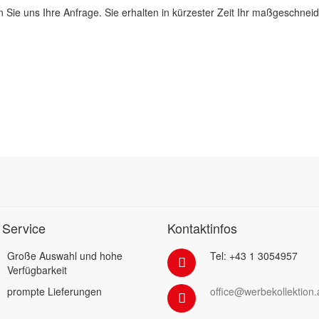
 Sie uns Ihre Anfrage. Sie erhalten in kürzester Zeit Ihr maßgeschnei
 Service
Kontaktinfos
Große Auswahl und hohe
Tel: +43 1 3054957
Verfügbarkeit
prompte Lieferungen
office@werbekollektion.