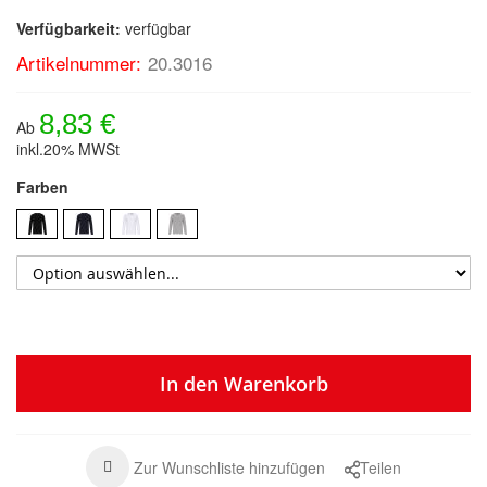
Verfügbarkeit:
verfügbar
Artikelnummer:
20.3016
8,83 €
Ab
inkl.20% MWSt
Farben
In den Warenkorb
Zur Wunschliste hinzufügen
Teilen