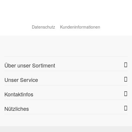
Datenschutz
Kundeninformationen
Über unser Sortiment
Unser Service
Kontaktinfos
Nützliches