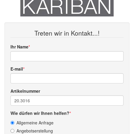
Treten wir in Kontakt...!
Ihr Name
E-mail
Artikelnummer
Wie dürfen wir Ihnen helfen?
Allgemeine Anfrage
Angebotserstellung