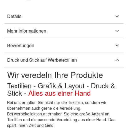
Details
Mehr Informationen
Bewertungen
Druck und Stick auf Werbetextilien
Wir veredeln Ihre Produkte
Textilien - Grafik & Layout - Druck &
Stick -
Alles aus einer Hand
Bei uns erhalten Sie nicht nur die Textilien, sondern wir
übernehmen auch gerne die Veredelung.
Bei werbekollektion.at erhalten Sie eine große Anzahl an
Textilien und die passende Veredelung aus einer Hand. Das
spart Ihnen Zeit und Geld!