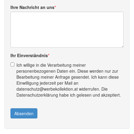
Ihre Nachricht an uns
Ihr Einverständnis
Ich willige in die Verarbeitung meiner
personenbezogenen Daten ein. Diese werden nur zur
Bearbeitung meiner Anfrage gesendet. Ich kann diese
Einwilligung jederzeit per Mail an
datenschutz@werbekollektion.at widerrufen. Die
Datenschutzerklärung habe ich gelesen und akzeptiert.
Absenden