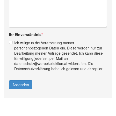
Ihr Einverständnis
Ich willige in die Verarbeitung meiner
personenbezogenen Daten ein. Diese werden nur zur
Bearbeitung meiner Anfrage gesendet. Ich kann diese
Einwilligung jederzeit per Mail an
datenschutz@werbekollektion.at widerrufen. Die
Datenschutzerklärung habe ich gelesen und akzeptiert.
Absenden