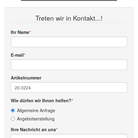
Treten wir in Kontakt...!
Ihr Name
E-mail
Artikelnummer
Wie dürfen wir Ihnen helfen?
Allgemeine Anfrage
Angebotserstellung
Ihre Nachricht an uns