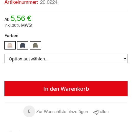
Artikelnummer:
20.0224
5,56 €
Ab
inkl.20% MWSt
Farben
In den Warenkorb
Zur Wunschliste hinzufügen
Teilen