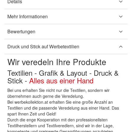
Details
Mehr Informationen
Bewertungen
Druck und Stick auf Werbetextilien
Wir veredeln Ihre Produkte
Textilien - Grafik & Layout - Druck &
Stick -
Alles aus einer Hand
Bei uns erhalten Sie nicht nur die Textilien, sondern wir
übernehmen auch gerne die Veredelung.
Bei werbekollektion.at erhalten Sie eine große Anzahl an
Textilien und die passende Veredelung aus einer Hand. Das
spart Ihnen Zeit und Geld!
Durch die enge Kooperation mit den professionellsten
Textilherstellern und Textilveredlern, sind wir in der Lage,
kompetente und preiswerte Gesamtlösungen anzubieten.