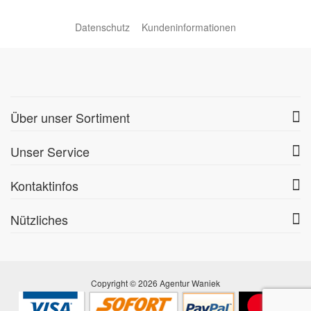
Datenschutz
Kundeninformationen
Über unser Sortiment
Unser Service
Kontaktinfos
Nützliches
Copyright © 2026 Agentur Waniek