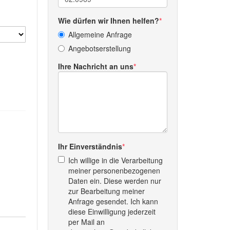
Wie dürfen wir Ihnen helfen?
Allgemeine Anfrage
Angebotserstellung
Ihre Nachricht an uns
Ihr Einverständnis
Ich willige in die Verarbeitung
meiner personenbezogenen
Daten ein. Diese werden nur
zur Bearbeitung meiner
Anfrage gesendet. Ich kann
diese Einwilligung jederzeit
per Mail an