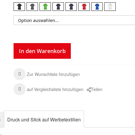
In den Warenkorb
Zur Wunschliste hinzufügen
auf Vergleichsliste hinzufügen
Teilen
n
Druck und Stick auf Werbetextilien