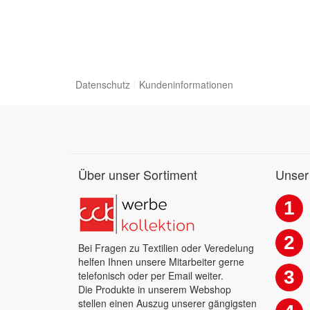
Datenschutz
Kundeninformationen
Über unser Sortiment
Unser
1
2
Bei Fragen zu Textilien oder Veredelung
helfen Ihnen unsere Mitarbeiter gerne
3
telefonisch oder per Email weiter.
Die Produkte in unserem Webshop
stellen einen Auszug unserer gängigsten