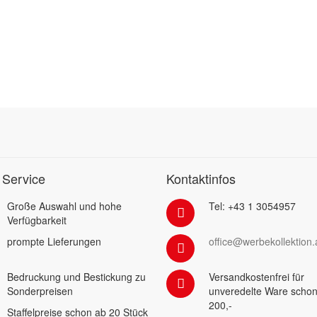
 Service
Kontaktinfos
Große Auswahl und hohe
Tel: +43 1 3054957
Verfügbarkeit
prompte Lieferungen
office@werbekollektion.
Bedruckung und Bestickung zu
Versandkostenfrei für
Sonderpreisen
unveredelte Ware schon
200,-
Staffelpreise schon ab 20 Stück