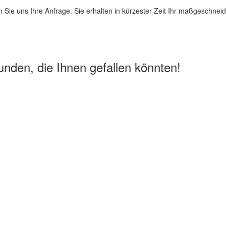
 Sie uns Ihre Anfrage. Sie erhalten in kürzester Zeit Ihr maßgeschnei
nden, die Ihnen gefallen könnten!