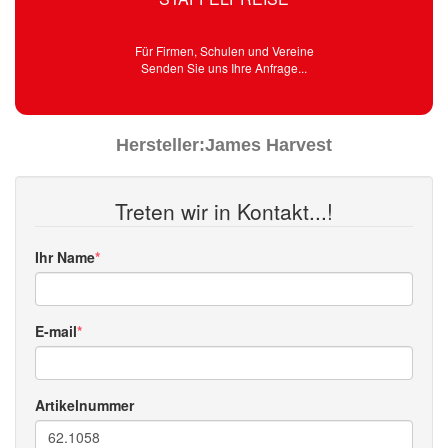
Für Firmen, Schulen und Vereine
Senden Sie uns Ihre Anfrage...
Hersteller:
James Harvest
Treten wir in Kontakt...!
Ihr Name
E-mail
Artikelnummer