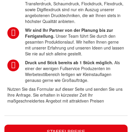
Transferdruck, Schaumdruck, Flockdruck, Flexdruck,
sowie Digiflexdruck sind nur ein Auszug unserer
angebotenen Drucktechniken, die wir Ihnen stets in
höchster Qualität anbieten.
Wir sind Ihr Partner von der Planung bis zur
Fertigstellung.
Unser Team führt Sie durch den
gesamten Produktionslauf. Wir helfen Ihnen gerne
mit unserer Erfahrung und unseren Ideen und lassen
Sie nie auf sich alleine gestellt.
Druck und Stick bereits ab 1 Stück möglich.
Als
einer der wenigen Fullservice Produzenten im
Werbetextilbereich fertigen wir Kleinstauflagen
genauso gerne wie Großaufträge.
Nutzen Sie das Formular auf dieser Seite und senden Sie uns
Ihre Anfrage. Sie erhalten in kürzester Zeit Ihr
maßgeschneidertes Angebot mit attraktiven Preisen
STAFFELPREISE