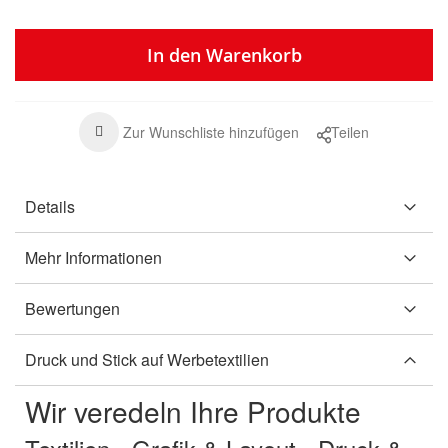
In den Warenkorb
Zur Wunschliste hinzufügen
Teilen
Details
Mehr Informationen
Bewertungen
Druck und Stick auf Werbetextilien
Wir veredeln Ihre Produkte