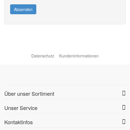
Absenden
Datenschutz
Kundeninformationen
Über unser Sortiment
Unser Service
Kontaktinfos