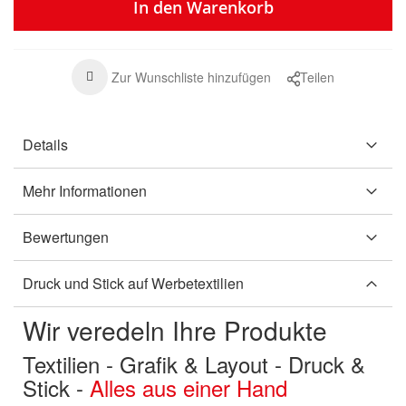
In den Warenkorb
Zur Wunschliste hinzufügen
Teilen
Details
Mehr Informationen
Bewertungen
Druck und Stick auf Werbetextilien
Wir veredeln Ihre Produkte
Textilien - Grafik & Layout - Druck &
Stick -
Alles aus einer Hand