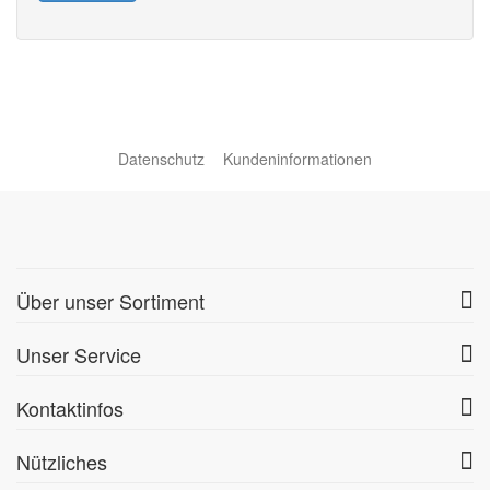
Datenschutz
Kundeninformationen
Über unser Sortiment
Unser Service
Kontaktinfos
Nützliches