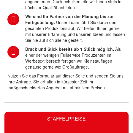
angebotenen Drucktechniken, die wir Ihnen stets in
höchster Qualität anbieten.
Wir sind Ihr Partner von der Planung bis zur
Fertigstellung.
Unser Team führt Sie durch den
gesamten Produktionslauf. Wir helfen Ihnen gerne
mit unserer Erfahrung und unseren Ideen und lassen
Sie nie auf sich alleine gestellt.
Druck und Stick bereits ab 1 Stück möglich.
Als
einer der wenigen Fullservice Produzenten im
Werbetextilbereich fertigen wir Kleinstauflagen
genauso gerne wie Großaufträge.
Nutzen Sie das Formular auf dieser Seite und senden Sie uns
Ihre Anfrage. Sie erhalten in kürzester Zeit Ihr
maßgeschneidertes Angebot mit attraktiven Preisen
STAFFELPREISE