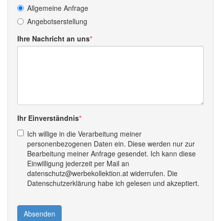
Allgemeine Anfrage
Angebotserstellung
Ihre Nachricht an uns
Ihr Einverständnis
Ich willige in die Verarbeitung meiner
personenbezogenen Daten ein. Diese werden nur zur
Bearbeitung meiner Anfrage gesendet. Ich kann diese
Einwilligung jederzeit per Mail an
datenschutz@werbekollektion.at widerrufen. Die
Datenschutzerklärung habe ich gelesen und akzeptiert.
Absenden