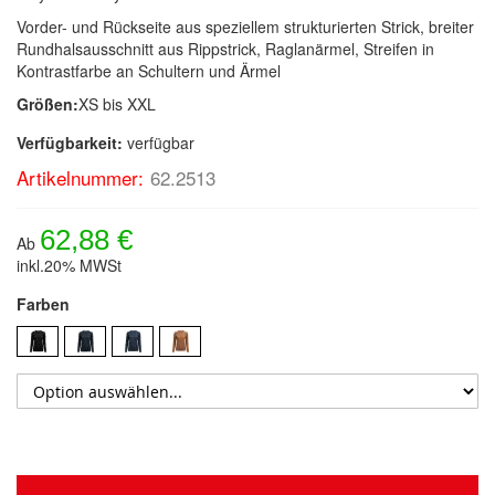
Vorder- und Rückseite aus speziellem strukturierten Strick, breiter
Rundhalsausschnitt aus Rippstrick, Raglanärmel, Streifen in
Kontrastfarbe an Schultern und Ärmel
Größen:
XS bis XXL
Verfügbarkeit:
verfügbar
Artikelnummer:
62.2513
62,88 €
Ab
inkl.20% MWSt
Farben