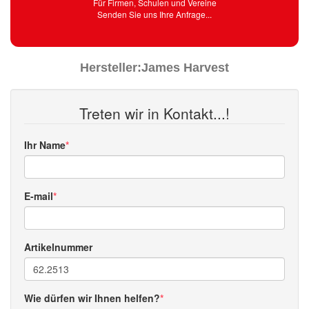
Für Firmen, Schulen und Vereine
Senden Sie uns Ihre Anfrage...
Hersteller:
James Harvest
Treten wir in Kontakt...!
Ihr Name
E-mail
Artikelnummer
Wie dürfen wir Ihnen helfen?