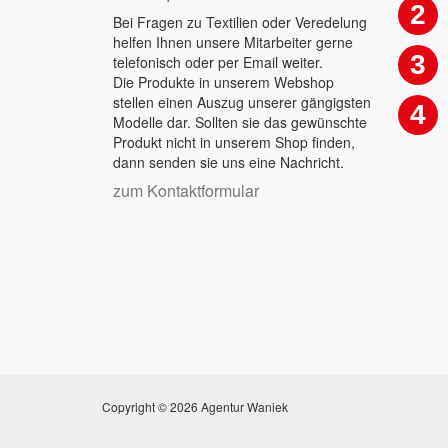
2
Bei Fragen zu Textilien oder Veredelung
helfen Ihnen unsere Mitarbeiter gerne
3
telefonisch oder per Email weiter.
Die Produkte in unserem Webshop
stellen einen Auszug unserer gängigsten
4
Modelle dar. Sollten sie das gewünschte
Produkt nicht in unserem Shop finden,
dann senden sie uns eine Nachricht.
zum Kontaktformular
Copyright © 2026 Agentur Waniek