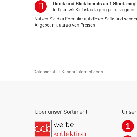
Druck und Stick bereits ab 1 Stück mögl
fertigen wir Kleinstauflagen genauso gerne
Nutzen Sie das Formular auf dieser Seite und senden
Angebot mit attraktiven Preisen
Datenschutz
Kundeninformationen
Über unser Sortiment
Unser
1