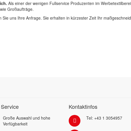
ich.
Als einer der wenigen Fullservice Produzenten im Werbetextilbere
 wie Großaufträge.
 Sie uns Ihre Anfrage. Sie erhalten in kürzester Zeit Ihr maßgeschnei
 Service
Kontaktinfos
Große Auswahl und hohe
Tel: +43 1 3054957
Verfügbarkeit