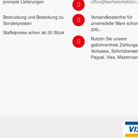
prompte Lieferungen
office@werbekollektion.
Bedruckung und Bestickung zu
Versandkostenfrei für
Sonderpreisen
unveredelte Ware schon
200,-
Staffelpreise schon ab 20 Stück
Nutzen Sie unsere
gebührenfreie Zahlungs
Vorkassa, Sofortüberwe
Paypal, Visa, Mastercar