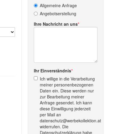
Allgemeine Anfrage
Angebotserstellung
Ihre Nachricht an uns
Ihr Einverständnis
Ich willige in die Verarbeitung
meiner personenbezogenen
Daten ein. Diese werden nur
zur Bearbeitung meiner
Anfrage gesendet. Ich kann
diese Einwilligung jederzeit
per Mail an
datenschutz@werbekollektion.at
widerrufen. Die
Datenschutzerklärung habe