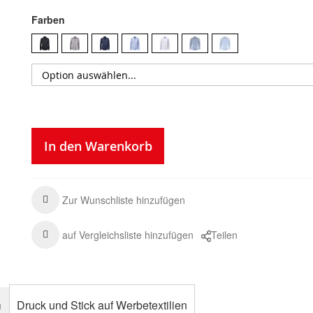
Farben
In den Warenkorb
Zur Wunschliste hinzufügen
auf Vergleichsliste hinzufügen
Teilen
n
Druck und Stick auf Werbetextilien