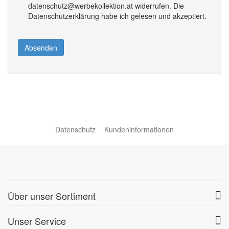
datenschutz@werbekollektion.at widerrufen. Die
Datenschutzerklärung habe ich gelesen und akzeptiert.
Absenden
Datenschutz
Kundeninformationen
Über unser Sortiment
Unser Service