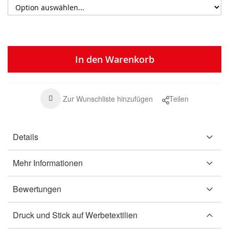
In den Warenkorb
Zur Wunschliste hinzufügen
Teilen
Details
Mehr Informationen
Bewertungen
Druck und Stick auf Werbetextilien