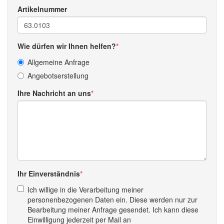
Artikelnummer
Wie dürfen wir Ihnen helfen?
Allgemeine Anfrage
Angebotserstellung
Ihre Nachricht an uns
Ihr Einverständnis
Ich willige in die Verarbeitung meiner
personenbezogenen Daten ein. Diese werden nur zur
Bearbeitung meiner Anfrage gesendet. Ich kann diese
Einwilligung jederzeit per Mail an