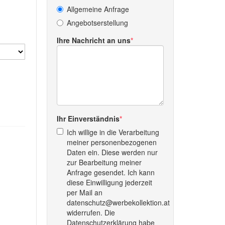
Allgemeine Anfrage
Angebotserstellung
Ihre Nachricht an uns
Ihr Einverständnis
Ich willige in die Verarbeitung
meiner personenbezogenen
Daten ein. Diese werden nur
zur Bearbeitung meiner
Anfrage gesendet. Ich kann
diese Einwilligung jederzeit
per Mail an
datenschutz@werbekollektion.at
widerrufen. Die
Datenschutzerklärung habe