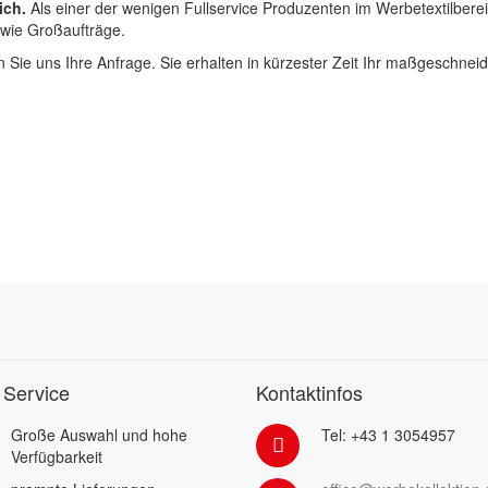
ich.
Als einer der wenigen Fullservice Produzenten im Werbetextilbere
 wie Großaufträge.
 Sie uns Ihre Anfrage. Sie erhalten in kürzester Zeit Ihr maßgeschnei
 Service
Kontaktinfos
Große Auswahl und hohe
Tel: +43 1 3054957
Verfügbarkeit