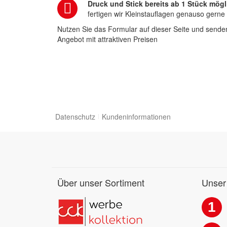
Druck und Stick bereits ab 1 Stück mögl
fertigen wir Kleinstauflagen genauso gerne
Nutzen Sie das Formular auf dieser Seite und senden
Angebot mit attraktiven Preisen
Datenschutz
Kundeninformationen
Über unser Sortiment
Unser
1