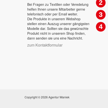
2
Bei Fragen zu Textilien oder Veredelung
helfen Ihnen unsere Mitarbeiter gerne
3
telefonisch oder per Email weiter.
Die Produkte in unserem Webshop
stellen einen Auszug unserer gängigsten
4
Modelle dar. Sollten sie das gewünschte
Produkt nicht in unserem Shop finden,
dann senden sie uns eine Nachricht.
zum Kontaktformular
Copyright © 2026 Agentur Waniek