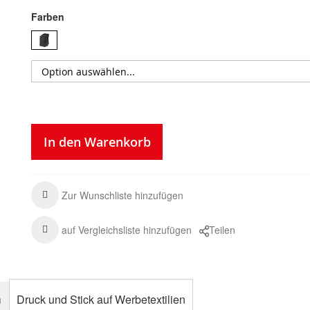
Farben
In den Warenkorb
Zur Wunschliste hinzufügen
auf Vergleichsliste hinzufügen
Teilen
n
Druck und Stick auf Werbetextilien