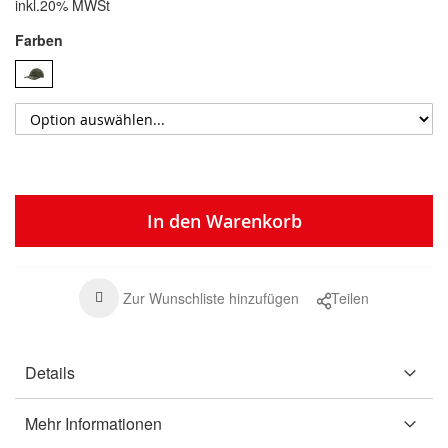
inkl.20% MWSt
Farben
In den Warenkorb
Zur Wunschliste hinzufügen
Teilen
Details
Mehr Informationen