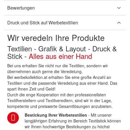
Bewertungen
Druck und Stick auf Werbetextilien
Wir veredeln Ihre Produkte
Textilien - Grafik & Layout - Druck &
Stick -
Alles aus einer Hand
Bei uns erhalten Sie nicht nur die Textilien, sondern wir
übernehmen auch gerne die Veredelung.
Bei werbekollektion.at erhalten Sie eine große Anzahl an
Textilien und die passende Veredelung aus einer Hand. Das
spart Ihnen Zeit und Geld!
Durch die enge Kooperation mit den professionellsten
Textilherstellern und Textilveredlern, sind wir in der Lage,
kompetente und preiswerte Gesamtlösungen anzubieten.
Bestickung Ihrer Werbetextilien
- Mit unserer
langjährigen Erfahrung im Bereich Textilstick können
wir Ihnen hochwertige Bestickungen zu höchst