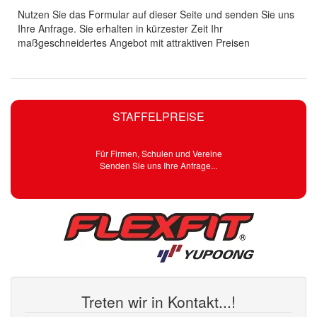
Nutzen Sie das Formular auf dieser Seite und senden Sie uns
Ihre Anfrage. Sie erhalten in kürzester Zeit Ihr
maßgeschneidertes Angebot mit attraktiven Preisen
STAFFELPREISE
Für Firmen, Schulen und Vereine
Senden Sie uns Ihre Anfrage...
Treten wir in Kontakt...!