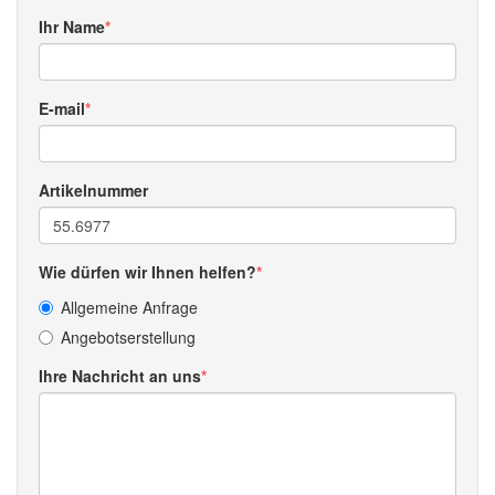
Ihr Name
E-mail
Artikelnummer
Wie dürfen wir Ihnen helfen?
Allgemeine Anfrage
Angebotserstellung
Ihre Nachricht an uns