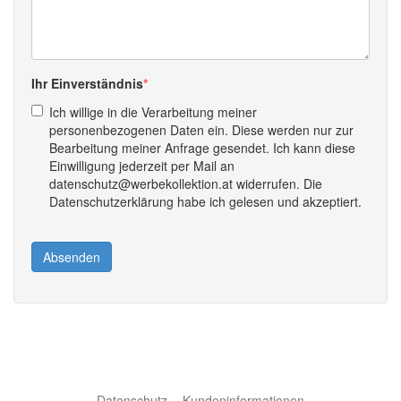
Ihr Einverständnis
Ich willige in die Verarbeitung meiner
personenbezogenen Daten ein. Diese werden nur zur
Bearbeitung meiner Anfrage gesendet. Ich kann diese
Einwilligung jederzeit per Mail an
datenschutz@werbekollektion.at widerrufen. Die
Datenschutzerklärung habe ich gelesen und akzeptiert.
Absenden
Datenschutz
Kundeninformationen