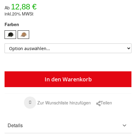
12,88 €
Ab
inkl.20% MWSt
Farben
In den Warenkorb
Zur Wunschliste hinzufügen
Teilen
Details