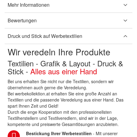
Mehr Informationen
Bewertungen
Druck und Stick auf Werbetextilien
Wir veredeln Ihre Produkte
Textilien - Grafik & Layout - Druck &
Stick -
Alles aus einer Hand
Bei uns erhalten Sie nicht nur die Textilien, sondern wir
übernehmen auch gerne die Veredelung.
Bei werbekollektion.at erhalten Sie eine große Anzahl an
Textilien und die passende Veredelung aus einer Hand. Das
spart Ihnen Zeit und Geld!
Durch die enge Kooperation mit den professionellsten
Textilherstellern und Textilveredlern, sind wir in der Lage,
kompetente und preiswerte Gesamtlösungen anzubieten.
Bestickung Ihrer Werbetextilien
- Mit unserer