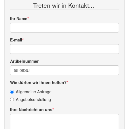
Treten wir in Kontakt...!
Ihr Name
E-mail
Artikelnummer
Wie dürfen wir Ihnen helfen?
Allgemeine Anfrage
Angebotserstellung
Ihre Nachricht an uns