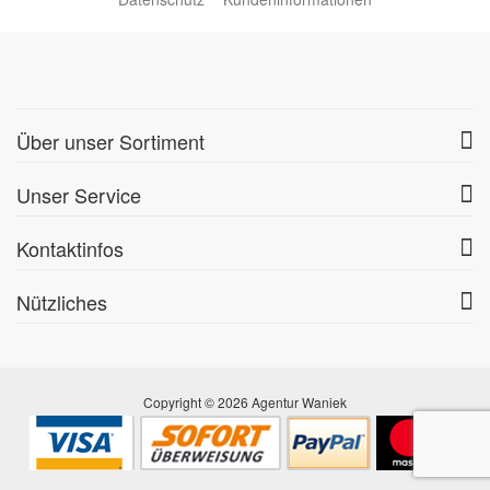
Über unser Sortiment
Unser Service
Kontaktinfos
Nützliches
Copyright © 2026 Agentur Waniek