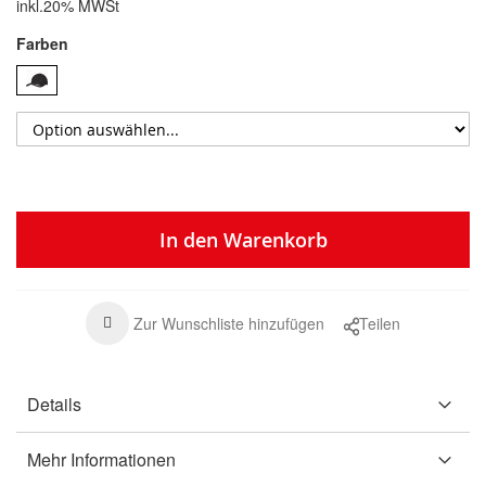
inkl.20% MWSt
Farben
In den Warenkorb
Zur Wunschliste hinzufügen
Teilen
Details
Mehr Informationen