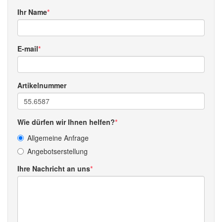
Ihr Name
E-mail
Artikelnummer
Wie dürfen wir Ihnen helfen?
Allgemeine Anfrage
Angebotserstellung
Ihre Nachricht an uns