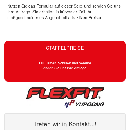
Nutzen Sie das Formular auf dieser Seite und senden Sie uns
Ihre Anfrage. Sie erhalten in kürzester Zeit Ihr
maßgeschneidertes Angebot mit attraktiven Preisen
STAFFELPREISE
Für Firmen, Schulen und Vereine
Senden Sie uns Ihre Anfrage...
Treten wir in Kontakt...!