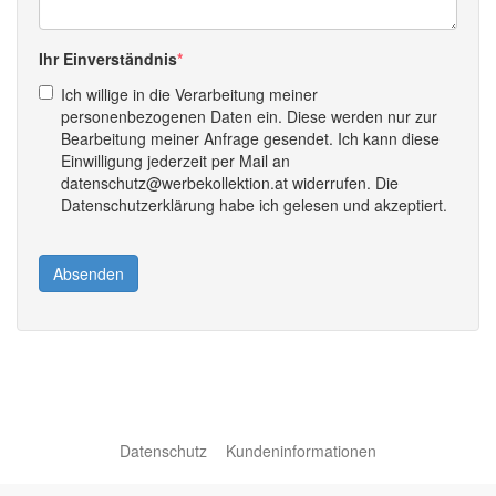
Ihr Einverständnis
Ich willige in die Verarbeitung meiner
personenbezogenen Daten ein. Diese werden nur zur
Bearbeitung meiner Anfrage gesendet. Ich kann diese
Einwilligung jederzeit per Mail an
datenschutz@werbekollektion.at widerrufen. Die
Datenschutzerklärung habe ich gelesen und akzeptiert.
Absenden
Datenschutz
Kundeninformationen