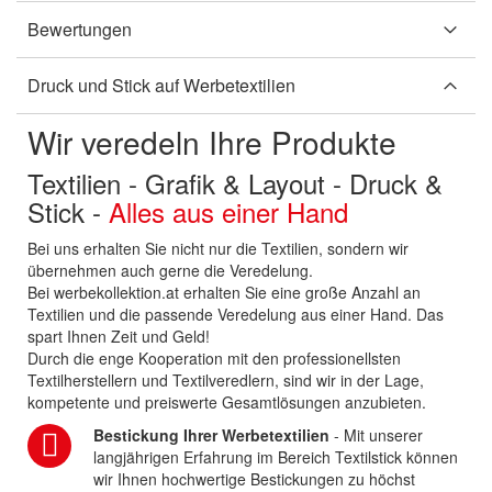
Bewertungen
Druck und Stick auf Werbetextilien
Wir veredeln Ihre Produkte
Textilien - Grafik & Layout - Druck &
Stick -
Alles aus einer Hand
Bei uns erhalten Sie nicht nur die Textilien, sondern wir
übernehmen auch gerne die Veredelung.
Bei werbekollektion.at erhalten Sie eine große Anzahl an
Textilien und die passende Veredelung aus einer Hand. Das
spart Ihnen Zeit und Geld!
Durch die enge Kooperation mit den professionellsten
Textilherstellern und Textilveredlern, sind wir in der Lage,
kompetente und preiswerte Gesamtlösungen anzubieten.
Bestickung Ihrer Werbetextilien
- Mit unserer
langjährigen Erfahrung im Bereich Textilstick können
wir Ihnen hochwertige Bestickungen zu höchst