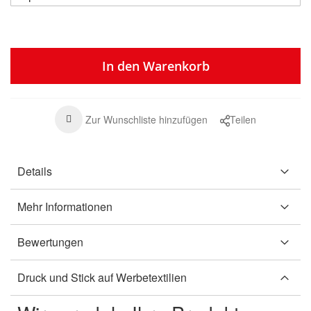
In den Warenkorb
Zur Wunschliste hinzufügen
Teilen
Details
Mehr Informationen
Bewertungen
Druck und Stick auf Werbetextilien