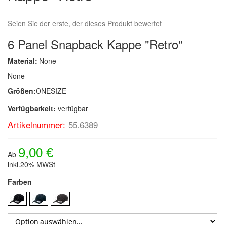
Seien Sie der erste, der dieses Produkt bewertet
6 Panel Snapback Kappe "Retro"
Material:
None
None
Größen:
ONESIZE
Verfügbarkeit:
verfügbar
Artikelnummer:
55.6389
9,00 €
Ab
inkl.20% MWSt
Farben