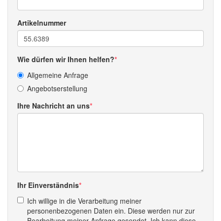
Artikelnummer
Wie dürfen wir Ihnen helfen?
Allgemeine Anfrage
Angebotserstellung
Ihre Nachricht an uns
Ihr Einverständnis
Ich willige in die Verarbeitung meiner
personenbezogenen Daten ein. Diese werden nur zur
Bearbeitung meiner Anfrage gesendet. Ich kann diese