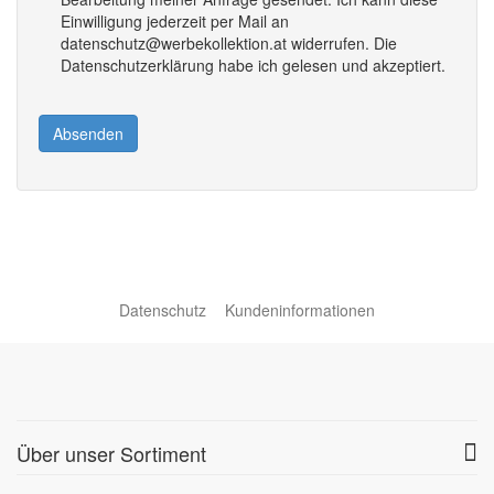
Einwilligung jederzeit per Mail an
datenschutz@werbekollektion.at widerrufen. Die
Datenschutzerklärung habe ich gelesen und akzeptiert.
Absenden
Datenschutz
Kundeninformationen
Über unser Sortiment