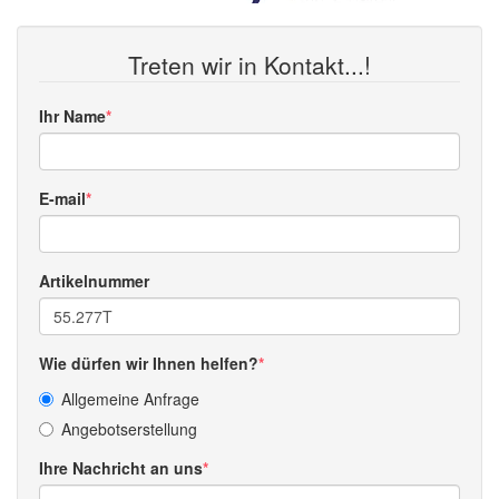
Treten wir in Kontakt...!
Ihr Name
E-mail
Artikelnummer
Wie dürfen wir Ihnen helfen?
Allgemeine Anfrage
Angebotserstellung
Ihre Nachricht an uns