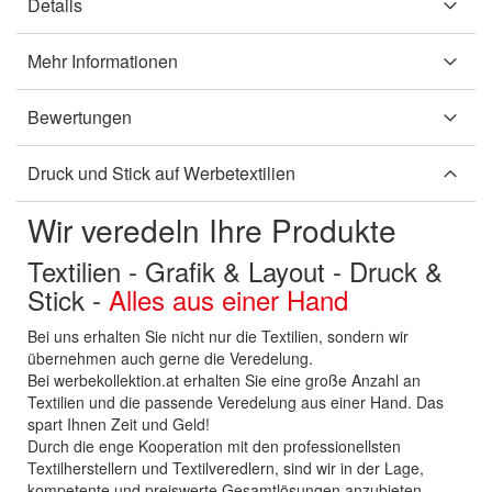
Details
Mehr Informationen
Bewertungen
Druck und Stick auf Werbetextilien
Wir veredeln Ihre Produkte
Textilien - Grafik & Layout - Druck &
Stick -
Alles aus einer Hand
Bei uns erhalten Sie nicht nur die Textilien, sondern wir
übernehmen auch gerne die Veredelung.
Bei werbekollektion.at erhalten Sie eine große Anzahl an
Textilien und die passende Veredelung aus einer Hand. Das
spart Ihnen Zeit und Geld!
Durch die enge Kooperation mit den professionellsten
Textilherstellern und Textilveredlern, sind wir in der Lage,
kompetente und preiswerte Gesamtlösungen anzubieten.