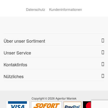
Datenschutz
Kundeninformationen
Über unser Sortiment
Unser Service
Kontaktinfos
Nützliches
Copyright © 2026 Agentur Waniek