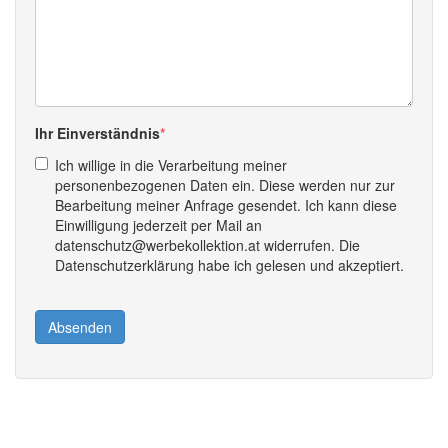
Ihr Einverständnis
Ich willige in die Verarbeitung meiner
personenbezogenen Daten ein. Diese werden nur zur
Bearbeitung meiner Anfrage gesendet. Ich kann diese
Einwilligung jederzeit per Mail an
datenschutz@werbekollektion.at widerrufen. Die
Datenschutzerklärung habe ich gelesen und akzeptiert.
Absenden