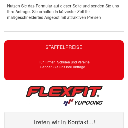
Nutzen Sie das Formular auf dieser Seite und senden Sie uns
Ihre Anfrage. Sie erhalten in kürzester Zeit Ihr
maßgeschneidertes Angebot mit attraktiven Preisen
STAFFELPREISE
Für Firmen, Schulen und Vereine
Senden Sie uns Ihre Anfrage...
Treten wir in Kontakt...!