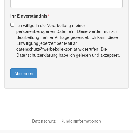
Ihr Einverständnis
Ich willige in die Verarbeitung meiner
personenbezogenen Daten ein. Diese werden nur zur
Bearbeitung meiner Anfrage gesendet. Ich kann diese
Einwilligung jederzeit per Mail an
datenschutz@werbekollektion.at widerrufen. Die
Datenschutzerklärung habe ich gelesen und akzeptiert.
Absenden
Datenschutz
Kundeninformationen