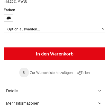
inkl.20% MWSt
Farben
In den Warenkorb
Zur Wunschliste hinzufügen
Teilen
Details
Mehr Informationen