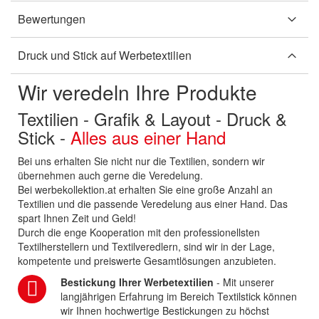
Bewertungen
Druck und Stick auf Werbetextilien
Wir veredeln Ihre Produkte
Textilien - Grafik & Layout - Druck &
Stick -
Alles aus einer Hand
Bei uns erhalten Sie nicht nur die Textilien, sondern wir
übernehmen auch gerne die Veredelung.
Bei werbekollektion.at erhalten Sie eine große Anzahl an
Textilien und die passende Veredelung aus einer Hand. Das
spart Ihnen Zeit und Geld!
Durch die enge Kooperation mit den professionellsten
Textilherstellern und Textilveredlern, sind wir in der Lage,
kompetente und preiswerte Gesamtlösungen anzubieten.
Bestickung Ihrer Werbetextilien
- Mit unserer
langjährigen Erfahrung im Bereich Textilstick können
wir Ihnen hochwertige Bestickungen zu höchst