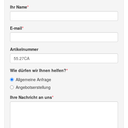
Ihr Name
E-mail
Artikelnummer
Wie dürfen wir Ihnen helfen?
Allgemeine Anfrage
Angebotserstellung
Ihre Nachricht an uns