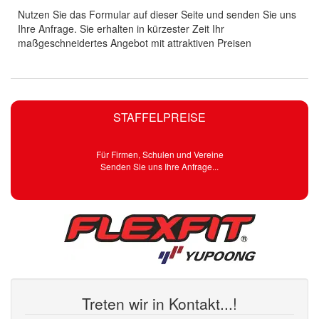
Nutzen Sie das Formular auf dieser Seite und senden Sie uns
Ihre Anfrage. Sie erhalten in kürzester Zeit Ihr
maßgeschneidertes Angebot mit attraktiven Preisen
STAFFELPREISE
Für Firmen, Schulen und Vereine
Senden Sie uns Ihre Anfrage...
Treten wir in Kontakt...!