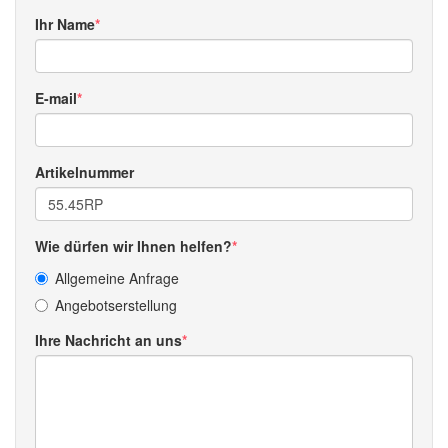
Ihr Name
E-mail
Artikelnummer
Wie dürfen wir Ihnen helfen?
Allgemeine Anfrage
Angebotserstellung
Ihre Nachricht an uns