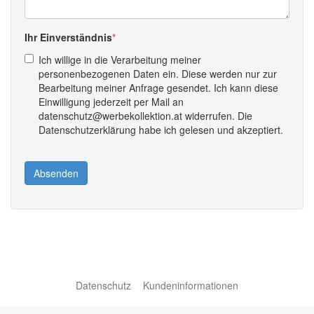
Ihr Einverständnis
Ich willige in die Verarbeitung meiner
personenbezogenen Daten ein. Diese werden nur zur
Bearbeitung meiner Anfrage gesendet. Ich kann diese
Einwilligung jederzeit per Mail an
datenschutz@werbekollektion.at widerrufen. Die
Datenschutzerklärung habe ich gelesen und akzeptiert.
Absenden
Datenschutz
Kundeninformationen