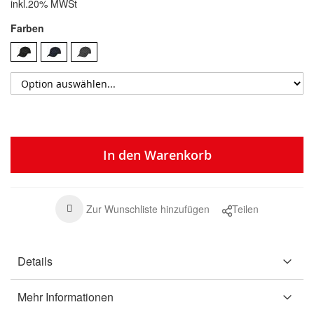
inkl.20% MWSt
Farben
In den Warenkorb
Zur Wunschliste hinzufügen
Teilen
Details
Mehr Informationen