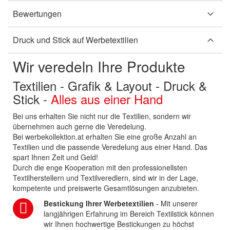
Bewertungen
Druck und Stick auf Werbetextilien
Wir veredeln Ihre Produkte
Textilien - Grafik & Layout - Druck &
Stick -
Alles aus einer Hand
Bei uns erhalten Sie nicht nur die Textilien, sondern wir
übernehmen auch gerne die Veredelung.
Bei werbekollektion.at erhalten Sie eine große Anzahl an
Textilien und die passende Veredelung aus einer Hand. Das
spart Ihnen Zeit und Geld!
Durch die enge Kooperation mit den professionellsten
Textilherstellern und Textilveredlern, sind wir in der Lage,
kompetente und preiswerte Gesamtlösungen anzubieten.
Bestickung Ihrer Werbetextilien
- Mit unserer
langjährigen Erfahrung im Bereich Textilstick können
wir Ihnen hochwertige Bestickungen zu höchst