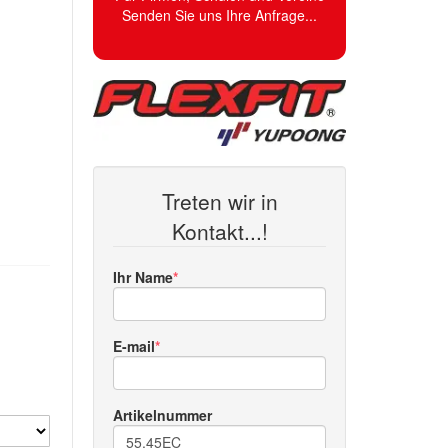
Senden Sie uns Ihre Anfrage...
Treten wir in
Kontakt...!
Ihr Name
E-mail
Artikelnummer