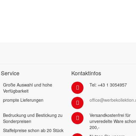
 Service
Kontaktinfos
Große Auswahl und hohe
Tel: +43 1 3054957
Verfügbarkeit
prompte Lieferungen
office@werbekollektion.
Bedruckung und Bestickung zu
Versandkostenfrei für
Sonderpreisen
unveredelte Ware schon
200,-
Staffelpreise schon ab 20 Stück