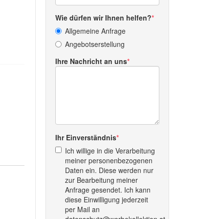
Wie dürfen wir Ihnen helfen?
Allgemeine Anfrage
Angebotserstellung
Ihre Nachricht an uns
Ihr Einverständnis
Ich willige in die Verarbeitung
meiner personenbezogenen
Daten ein. Diese werden nur
zur Bearbeitung meiner
Anfrage gesendet. Ich kann
diese Einwilligung jederzeit
per Mail an
datenschutz@werbekollektion.at