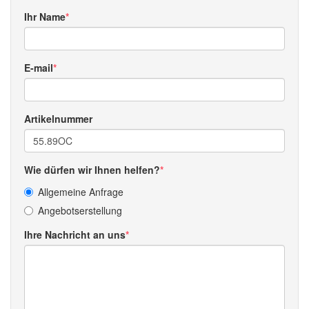
Ihr Name
E-mail
Artikelnummer
Wie dürfen wir Ihnen helfen?
Allgemeine Anfrage
Angebotserstellung
Ihre Nachricht an uns