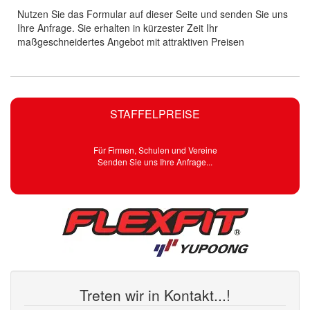
Nutzen Sie das Formular auf dieser Seite und senden Sie uns
Ihre Anfrage. Sie erhalten in kürzester Zeit Ihr
maßgeschneidertes Angebot mit attraktiven Preisen
STAFFELPREISE
Für Firmen, Schulen und Vereine
Senden Sie uns Ihre Anfrage...
Treten wir in Kontakt...!