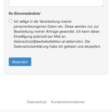
Ihr Einverständnis
Ich willige in die Verarbeitung meiner
personenbezogenen Daten ein. Diese werden nur zur
Bearbeitung meiner Anfrage gesendet. Ich kann diese
Einwilligung jederzeit per Mail an
datenschutz@werbekollektion.at widerrufen. Die
Datenschutzerklärung habe ich gelesen und akzeptiert.
Absenden
Datenschutz
Kundeninformationen