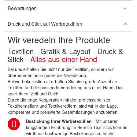
Bewertungen
Druck und Stick auf Werbetextilien
Wir veredeln Ihre Produkte
Textilien - Grafik & Layout - Druck &
Stick -
Alles aus einer Hand
Bei uns erhalten Sie nicht nur die Textilien, sondern wir
übernehmen auch gerne die Veredelung.
Bei werbekollektion.at erhalten Sie eine große Anzahl an
Textilien und die passende Veredelung aus einer Hand. Das
spart Ihnen Zeit und Geld!
Durch die enge Kooperation mit den professionellsten
Textilherstellern und Textilveredlern, sind wir in der Lage,
kompetente und preiswerte Gesamtlösungen anzubieten.
Bestickung Ihrer Werbetextilien
- Mit unserer
langjährigen Erfahrung im Bereich Textilstick können
wir Ihnen hochwertige Bestickungen zu höchst