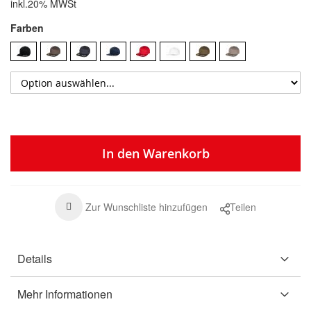
inkl.20% MWSt
Farben
In den Warenkorb
Zur Wunschliste hinzufügen
Teilen
Details
Mehr Informationen