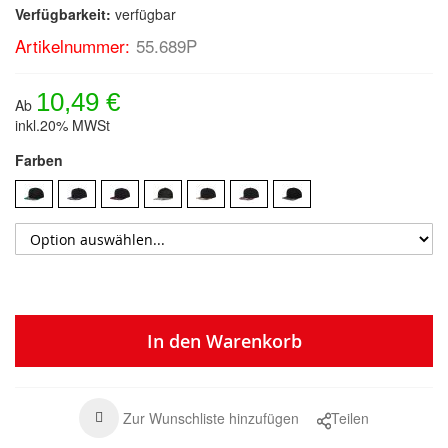
Verfügbarkeit:
verfügbar
Artikelnummer:
55.689P
10,49 €
Ab
inkl.20% MWSt
Farben
In den Warenkorb
Zur Wunschliste hinzufügen
Teilen