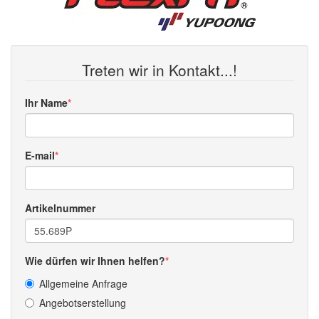
Treten wir in Kontakt...!
Ihr Name
E-mail
Artikelnummer
Wie dürfen wir Ihnen helfen?
Allgemeine Anfrage
Angebotserstellung