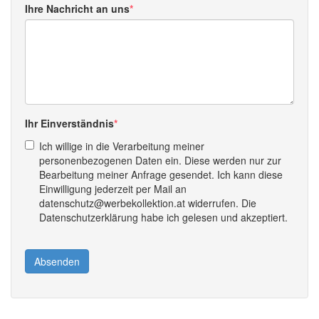
Ihre Nachricht an uns
Ihr Einverständnis
Ich willige in die Verarbeitung meiner
personenbezogenen Daten ein. Diese werden nur zur
Bearbeitung meiner Anfrage gesendet. Ich kann diese
Einwilligung jederzeit per Mail an
datenschutz@werbekollektion.at widerrufen. Die
Datenschutzerklärung habe ich gelesen und akzeptiert.
Absenden