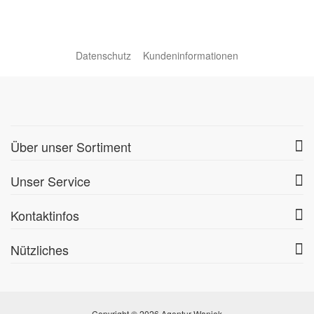
Datenschutz
Kundeninformationen
Über unser Sortiment
Unser Service
Kontaktinfos
Nützliches
Copyright © 2026 Agentur Waniek