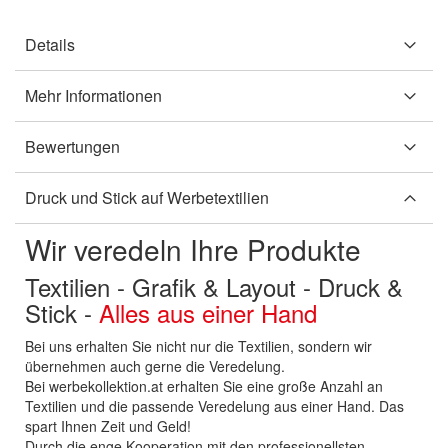
Details
Mehr Informationen
Bewertungen
Druck und Stick auf Werbetextilien
Wir veredeln Ihre Produkte
Textilien - Grafik & Layout - Druck &
Stick -
Alles aus einer Hand
Bei uns erhalten Sie nicht nur die Textilien, sondern wir
übernehmen auch gerne die Veredelung.
Bei werbekollektion.at erhalten Sie eine große Anzahl an
Textilien und die passende Veredelung aus einer Hand. Das
spart Ihnen Zeit und Geld!
Durch die enge Kooperation mit den professionellsten