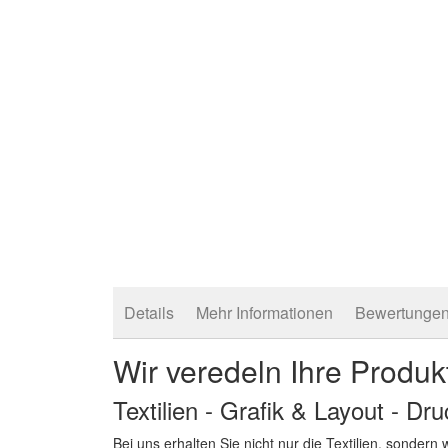
Details
Mehr Informationen
Bewertunge
Wir veredeln Ihre Produk
Textilien - Grafik & Layout - Dr
Bei uns erhalten Sie nicht nur die Textilien, sonder