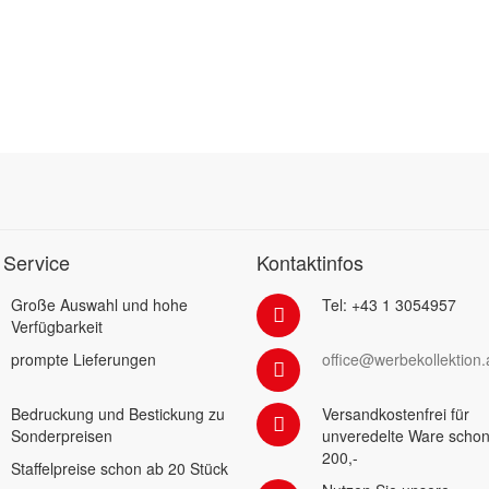
 Service
Kontaktinfos
Große Auswahl und hohe
Tel: +43 1 3054957
Verfügbarkeit
prompte Lieferungen
office@werbekollektion.
Bedruckung und Bestickung zu
Versandkostenfrei für
Sonderpreisen
unveredelte Ware schon
200,-
Staffelpreise schon ab 20 Stück