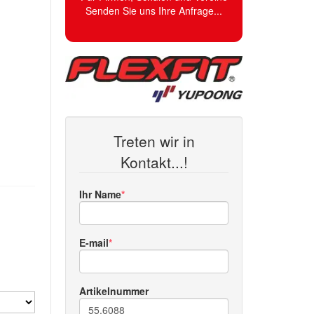
Senden Sie uns Ihre Anfrage...
Treten wir in
Kontakt...!
Ihr Name
E-mail
Artikelnummer