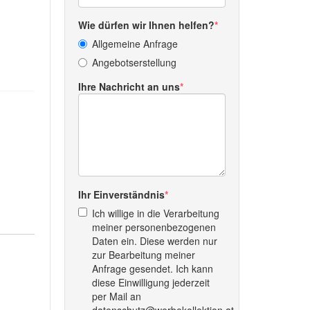
Wie dürfen wir Ihnen helfen?
Allgemeine Anfrage
Angebotserstellung
Ihre Nachricht an uns
Ihr Einverständnis
Ich willige in die Verarbeitung
meiner personenbezogenen
Daten ein. Diese werden nur
zur Bearbeitung meiner
Anfrage gesendet. Ich kann
diese Einwilligung jederzeit
per Mail an
datenschutz@werbekollektion.at