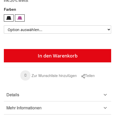
inkl.20% MWSt
Farben
In den Warenkorb
Zur Wunschliste hinzufügen
Teilen
Details
Mehr Informationen