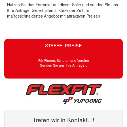
Nutzen Sie das Formular auf dieser Seite und senden Sie uns
Ihre Anfrage. Sie erhalten in kürzester Zeit Ihr
maßgeschneidertes Angebot mit attraktiven Preisen
STAFFELPREISE
Für Firmen, Schulen und Vereine
Senden Sie uns Ihre Anfrage...
Treten wir in Kontakt...!