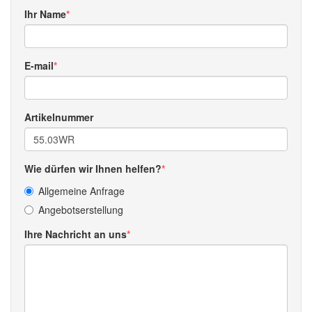
Ihr Name
E-mail
Artikelnummer
Wie dürfen wir Ihnen helfen?
Allgemeine Anfrage
Angebotserstellung
Ihre Nachricht an uns