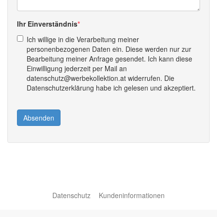
Ihr Einverständnis
Ich willige in die Verarbeitung meiner
personenbezogenen Daten ein. Diese werden nur zur
Bearbeitung meiner Anfrage gesendet. Ich kann diese
Einwilligung jederzeit per Mail an
datenschutz@werbekollektion.at widerrufen. Die
Datenschutzerklärung habe ich gelesen und akzeptiert.
Absenden
Datenschutz
Kundeninformationen