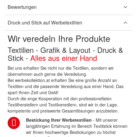
Bewertungen
Druck und Stick auf Werbetextilien
Wir veredeln Ihre Produkte
Textilien - Grafik & Layout - Druck &
Stick -
Alles aus einer Hand
Bei uns erhalten Sie nicht nur die Textilien, sondern wir
übernehmen auch gerne die Veredelung.
Bei werbekollektion.at erhalten Sie eine große Anzahl an
Textilien und die passende Veredelung aus einer Hand. Das
spart Ihnen Zeit und Geld!
Durch die enge Kooperation mit den professionellsten
Textilherstellern und Textilveredlern, sind wir in der Lage,
kompetente und preiswerte Gesamtlösungen anzubieten.
Bestickung Ihrer Werbetextilien
- Mit unserer
langjährigen Erfahrung im Bereich Textilstick können
wir Ihnen hochwertige Bestickungen zu höchst