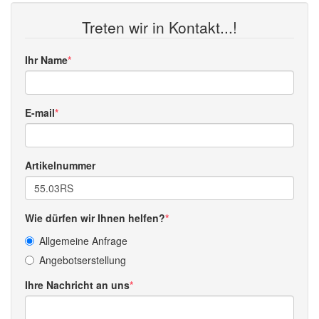
Treten wir in Kontakt...!
Ihr Name
E-mail
Artikelnummer
Wie dürfen wir Ihnen helfen?
Allgemeine Anfrage
Angebotserstellung
Ihre Nachricht an uns