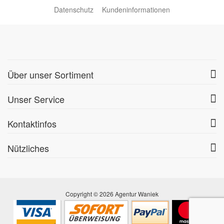
Datenschutz
Kundeninformationen
Über unser Sortiment
Unser Service
Kontaktinfos
Nützliches
Copyright © 2026 Agentur Waniek