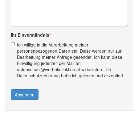
Ihr Einverständnis
Ich willige in die Verarbeitung meiner
personenbezogenen Daten ein. Diese werden nur zur
Bearbeitung meiner Anfrage gesendet. Ich kann diese
Einwilligung jederzeit per Mail an
datenschutz@werbekollektion.at widerrufen. Die
Datenschutzerklärung habe ich gelesen und akzeptiert.
Absenden