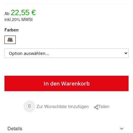
22,55 €
Ab
inkl.20% MWSt
Farben
In den Warenkorb
Zur Wunschliste hinzufügen
Teilen
Details