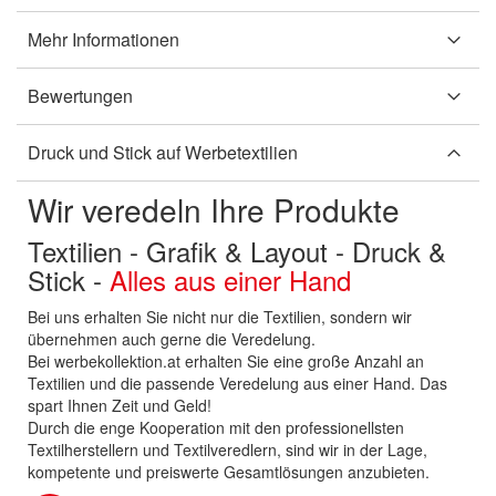
Mehr Informationen
Bewertungen
Druck und Stick auf Werbetextilien
Wir veredeln Ihre Produkte
Textilien - Grafik & Layout - Druck &
Stick -
Alles aus einer Hand
Bei uns erhalten Sie nicht nur die Textilien, sondern wir
übernehmen auch gerne die Veredelung.
Bei werbekollektion.at erhalten Sie eine große Anzahl an
Textilien und die passende Veredelung aus einer Hand. Das
spart Ihnen Zeit und Geld!
Durch die enge Kooperation mit den professionellsten
Textilherstellern und Textilveredlern, sind wir in der Lage,
kompetente und preiswerte Gesamtlösungen anzubieten.