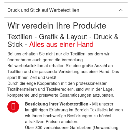
Druck und Stick auf Werbetextilien
Wir veredeln Ihre Produkte
Textilien - Grafik & Layout - Druck &
Stick -
Alles aus einer Hand
Bei uns erhalten Sie nicht nur die Textilien, sondern wir
übernehmen auch gerne die Veredelung.
Bei werbekollektion.at erhalten Sie eine große Anzahl an
Textilien und die passende Veredelung aus einer Hand. Das
spart Ihnen Zeit und Geld!
Durch die enge Kooperation mit den professionellsten
Textilherstellern und Textilveredlern, sind wir in der Lage,
kompetente und preiswerte Gesamtlösungen anzubieten.
Bestickung Ihrer Werbetextilien
- Mit unserer
langjährigen Erfahrung im Bereich Textilstick können
wir Ihnen hochwertige Bestickungen zu höchst
attraktiven Preisen anbieten.
Über 300 verschiedene Garnfarben (Umwandlung