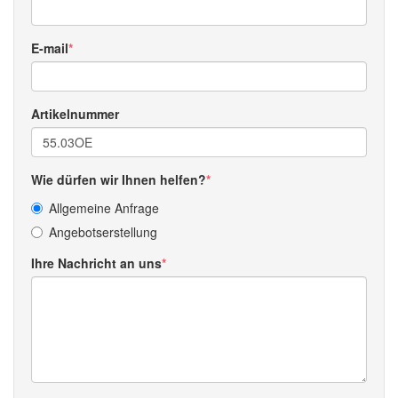
E-mail
Artikelnummer
Wie dürfen wir Ihnen helfen?
Allgemeine Anfrage
Angebotserstellung
Ihre Nachricht an uns