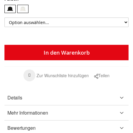
In den Warenkorb
Zur Wunschliste hinzufügen
Teilen
Details
Mehr Informationen
Bewertungen