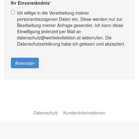
Ihr Einverständnis
Ich willige in die Verarbeitung meiner
personenbezogenen Daten ein. Diese werden nur zur
Bearbeitung meiner Anfrage gesendet. Ich kann diese
Einwilligung jederzeit per Mail an
datenschutz@werbekollektion.at widerrufen. Die
Datenschutzerklärung habe ich gelesen und akzeptiert.
Absenden
Datenschutz
Kundeninformationen