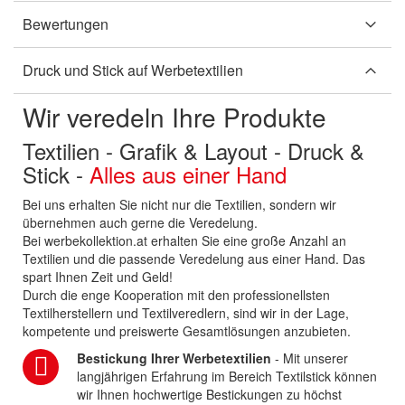
Bewertungen
Druck und Stick auf Werbetextilien
Wir veredeln Ihre Produkte
Textilien - Grafik & Layout - Druck &
Stick -
Alles aus einer Hand
Bei uns erhalten Sie nicht nur die Textilien, sondern wir
übernehmen auch gerne die Veredelung.
Bei werbekollektion.at erhalten Sie eine große Anzahl an
Textilien und die passende Veredelung aus einer Hand. Das
spart Ihnen Zeit und Geld!
Durch die enge Kooperation mit den professionellsten
Textilherstellern und Textilveredlern, sind wir in der Lage,
kompetente und preiswerte Gesamtlösungen anzubieten.
Bestickung Ihrer Werbetextilien
- Mit unserer
langjährigen Erfahrung im Bereich Textilstick können
wir Ihnen hochwertige Bestickungen zu höchst