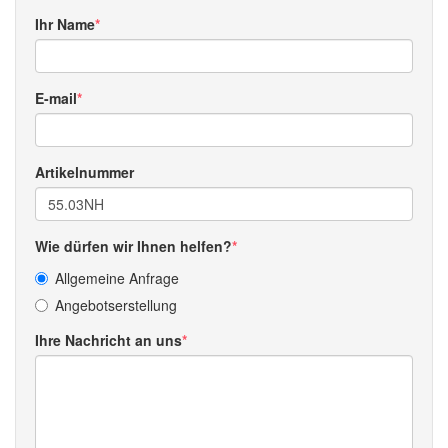
Ihr Name
E-mail
Artikelnummer
Wie dürfen wir Ihnen helfen?
Allgemeine Anfrage
Angebotserstellung
Ihre Nachricht an uns