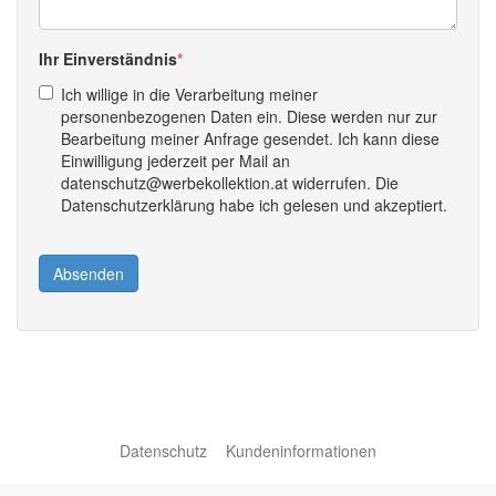
Ihr Einverständnis
Ich willige in die Verarbeitung meiner
personenbezogenen Daten ein. Diese werden nur zur
Bearbeitung meiner Anfrage gesendet. Ich kann diese
Einwilligung jederzeit per Mail an
datenschutz@werbekollektion.at widerrufen. Die
Datenschutzerklärung habe ich gelesen und akzeptiert.
Absenden
Datenschutz
Kundeninformationen