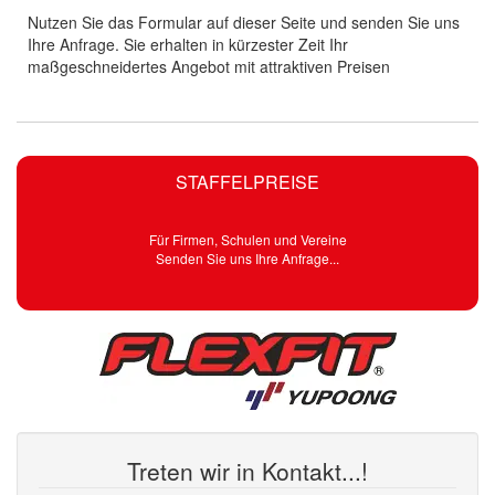
Nutzen Sie das Formular auf dieser Seite und senden Sie uns
Ihre Anfrage. Sie erhalten in kürzester Zeit Ihr
maßgeschneidertes Angebot mit attraktiven Preisen
STAFFELPREISE
Für Firmen, Schulen und Vereine
Senden Sie uns Ihre Anfrage...
Treten wir in Kontakt...!