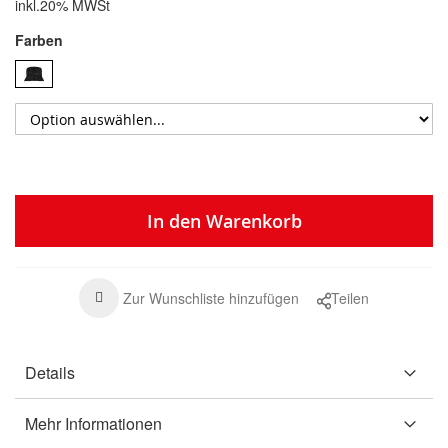
inkl.20% MWSt
Farben
In den Warenkorb
Zur Wunschliste hinzufügen
Teilen
Details
Mehr Informationen