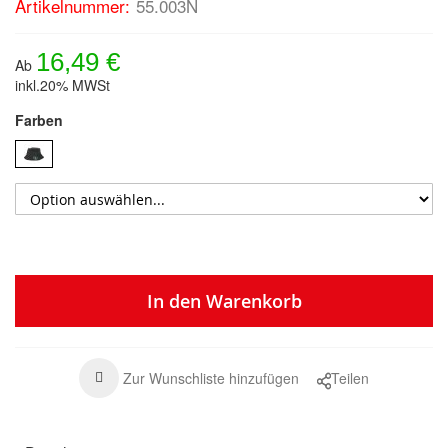
Artikelnummer:
55.003N
16,49 €
Ab
inkl.20% MWSt
Farben
In den Warenkorb
Zur Wunschliste hinzufügen
Teilen