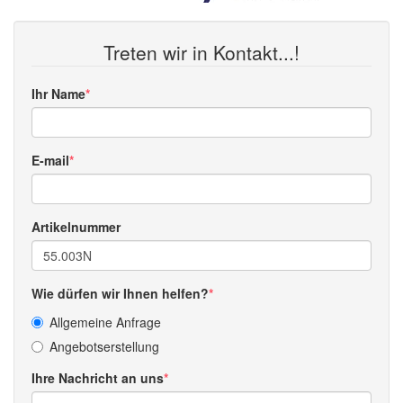
Treten wir in Kontakt...!
Ihr Name
E-mail
Artikelnummer
Wie dürfen wir Ihnen helfen?
Allgemeine Anfrage
Angebotserstellung
Ihre Nachricht an uns