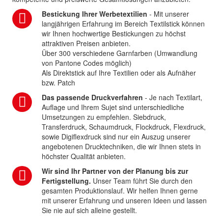
Bestickung Ihrer Werbetextilien
- Mit unserer
langjährigen Erfahrung im Bereich Textilstick können
wir Ihnen hochwertige Bestickungen zu höchst
attraktiven Preisen anbieten.
Über 300 verschiedene Garnfarben (Umwandlung
von Pantone Codes möglich)
Als Direktstick auf Ihre Textilien oder als Aufnäher
bzw. Patch
Das passende Druckverfahren
- Je nach Textilart,
Auflage und Ihrem Sujet sind unterschiedliche
Umsetzungen zu empfehlen. Siebdruck,
Transferdruck, Schaumdruck, Flockdruck, Flexdruck,
sowie Digiflexdruck sind nur ein Auszug unserer
angebotenen Drucktechniken, die wir Ihnen stets in
höchster Qualität anbieten.
Wir sind Ihr Partner von der Planung bis zur
Fertigstellung.
Unser Team führt Sie durch den
gesamten Produktionslauf. Wir helfen Ihnen gerne
mit unserer Erfahrung und unseren Ideen und lassen
Sie nie auf sich alleine gestellt.