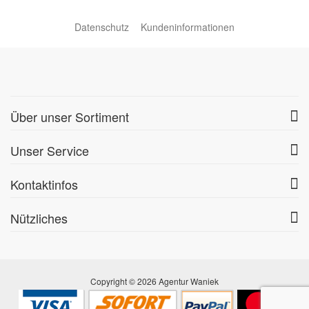
Datenschutz
Kundeninformationen
Über unser Sortiment
Unser Service
Kontaktinfos
Nützliches
Copyright © 2026 Agentur Waniek