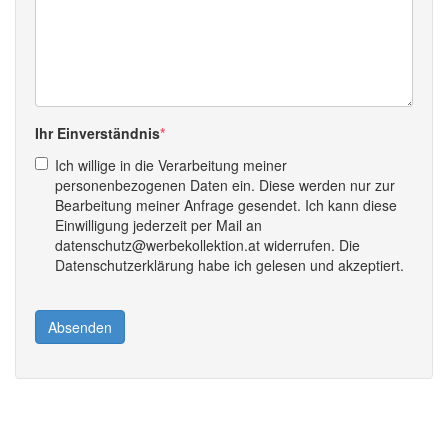
Ihr Einverständnis
Ich willige in die Verarbeitung meiner
personenbezogenen Daten ein. Diese werden nur zur
Bearbeitung meiner Anfrage gesendet. Ich kann diese
Einwilligung jederzeit per Mail an
datenschutz@werbekollektion.at widerrufen. Die
Datenschutzerklärung habe ich gelesen und akzeptiert.
Absenden