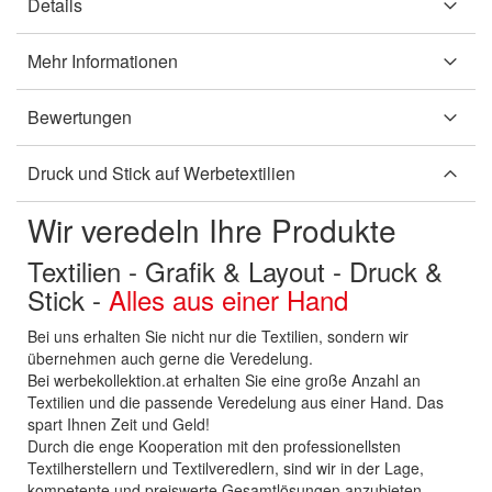
Details
Mehr Informationen
Bewertungen
Druck und Stick auf Werbetextilien
Wir veredeln Ihre Produkte
Textilien - Grafik & Layout - Druck &
Stick -
Alles aus einer Hand
Bei uns erhalten Sie nicht nur die Textilien, sondern wir
übernehmen auch gerne die Veredelung.
Bei werbekollektion.at erhalten Sie eine große Anzahl an
Textilien und die passende Veredelung aus einer Hand. Das
spart Ihnen Zeit und Geld!
Durch die enge Kooperation mit den professionellsten
Textilherstellern und Textilveredlern, sind wir in der Lage,
kompetente und preiswerte Gesamtlösungen anzubieten.