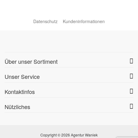
Datenschutz
Kundeninformationen
Über unser Sortiment
Unser Service
Kontaktinfos
Nützliches
Copyright © 2026 Agentur Waniek