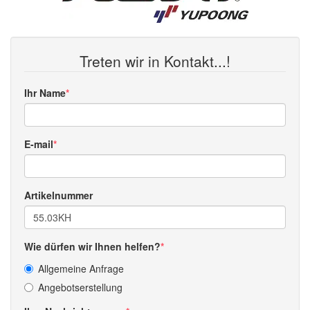
Treten wir in Kontakt...!
Ihr Name
E-mail
Artikelnummer
Wie dürfen wir Ihnen helfen?
Allgemeine Anfrage
Angebotserstellung