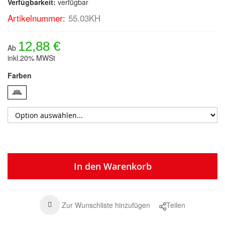
Verfügbarkeit:
verfügbar
Artikelnummer:
55.03KH
12,88 €
Ab
inkl.20% MWSt
Farben
In den Warenkorb
Zur Wunschliste hinzufügen
Teilen