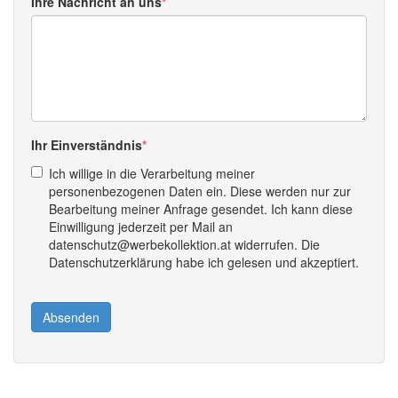
Ihre Nachricht an uns
Ihr Einverständnis
Ich willige in die Verarbeitung meiner
personenbezogenen Daten ein. Diese werden nur zur
Bearbeitung meiner Anfrage gesendet. Ich kann diese
Einwilligung jederzeit per Mail an
datenschutz@werbekollektion.at widerrufen. Die
Datenschutzerklärung habe ich gelesen und akzeptiert.
Absenden