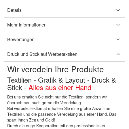
Details
Mehr Informationen
Bewertungen
Druck und Stick auf Werbetextilien
Wir veredeln Ihre Produkte
Textilien - Grafik & Layout - Druck &
Stick -
Alles aus einer Hand
Bei uns erhalten Sie nicht nur die Textilien, sondern wir
übernehmen auch gerne die Veredelung.
Bei werbekollektion.at erhalten Sie eine große Anzahl an
Textilien und die passende Veredelung aus einer Hand. Das
spart Ihnen Zeit und Geld!
Durch die enge Kooperation mit den professionellsten