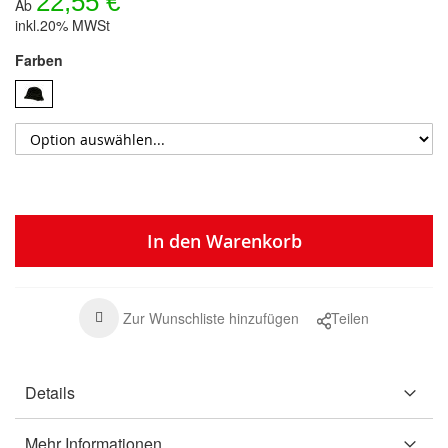
22,55 €
Ab
inkl.20% MWSt
Farben
In den Warenkorb
Zur Wunschliste hinzufügen
Teilen
Details
Mehr Informationen