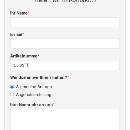
Ihr Name
E-mail
Artikelnummer
Wie dürfen wir Ihnen helfen?
Allgemeine Anfrage
Angebotserstellung
Ihre Nachricht an uns