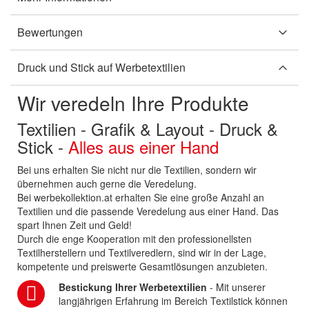
Bewertungen
Druck und Stick auf Werbetextilien
Wir veredeln Ihre Produkte
Textilien - Grafik & Layout - Druck &
Stick -
Alles aus einer Hand
Bei uns erhalten Sie nicht nur die Textilien, sondern wir
übernehmen auch gerne die Veredelung.
Bei werbekollektion.at erhalten Sie eine große Anzahl an
Textilien und die passende Veredelung aus einer Hand. Das
spart Ihnen Zeit und Geld!
Durch die enge Kooperation mit den professionellsten
Textilherstellern und Textilveredlern, sind wir in der Lage,
kompetente und preiswerte Gesamtlösungen anzubieten.
Bestickung Ihrer Werbetextilien
- Mit unserer
langjährigen Erfahrung im Bereich Textilstick können