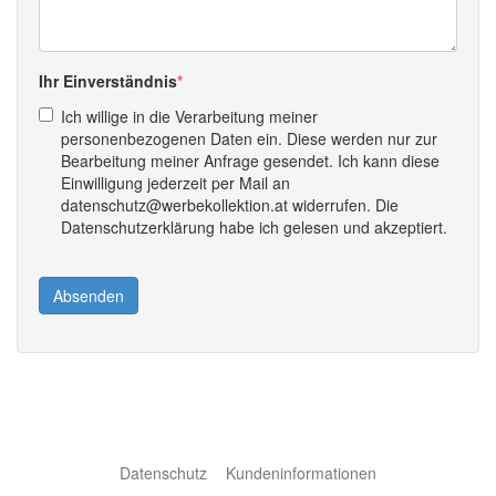
Ihr Einverständnis
Ich willige in die Verarbeitung meiner
personenbezogenen Daten ein. Diese werden nur zur
Bearbeitung meiner Anfrage gesendet. Ich kann diese
Einwilligung jederzeit per Mail an
datenschutz@werbekollektion.at widerrufen. Die
Datenschutzerklärung habe ich gelesen und akzeptiert.
Absenden
Datenschutz
Kundeninformationen