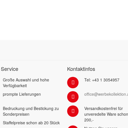
 Service
Kontaktinfos
Große Auswahl und hohe
Tel: +43 1 3054957
Verfügbarkeit
prompte Lieferungen
office@werbekollektion.
Bedruckung und Bestickung zu
Versandkostenfrei für
Sonderpreisen
unveredelte Ware schon
200,-
Staffelpreise schon ab 20 Stück