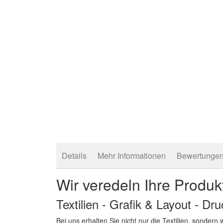
Details
Mehr Informationen
Bewertunge
Wir veredeln Ihre Produk
Textilien - Grafik & Layout - Dr
Bei uns erhalten Sie nicht nur die Textilien, sonder