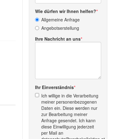
Wie dürfen wir Ihnen helfen?
Allgemeine Anfrage
Angebotserstellung
Ihre Nachricht an uns
Ihr Einverständnis
Ich willige in die Verarbeitung
meiner personenbezogenen
Daten ein. Diese werden nur
zur Bearbeitung meiner
Anfrage gesendet. Ich kann
diese Einwilligung jederzeit
per Mail an
datenschutz@werbekollektion.at