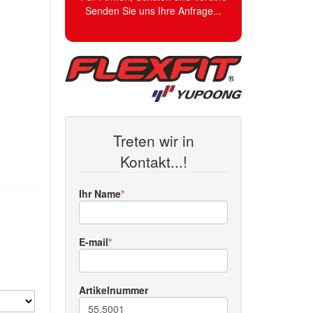
Senden Sie uns Ihre Anfrage...
Treten wir in
Kontakt...!
Ihr Name
E-mail
Artikelnummer