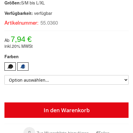
Größen:
S/M bis L/XL
Verfügbarkeit:
verfügbar
Artikelnummer:
55.0360
7,94 €
Ab
inkl.20% MWSt
Farben
In den Warenkorb