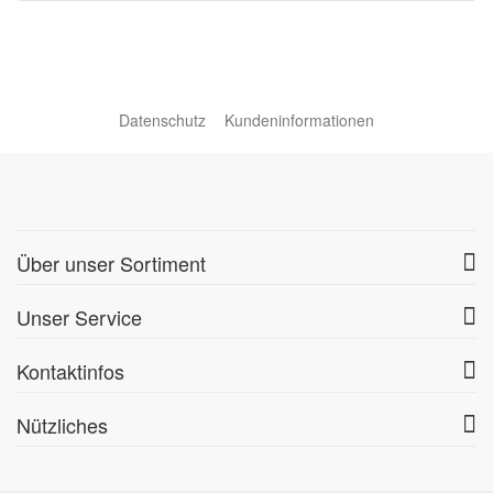
Datenschutz
Kundeninformationen
Über unser Sortiment
Unser Service
Kontaktinfos
Nützliches