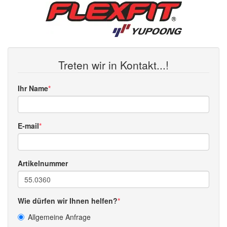
Treten wir in Kontakt...!
Ihr Name
E-mail
Artikelnummer
Wie dürfen wir Ihnen helfen?
Allgemeine Anfrage