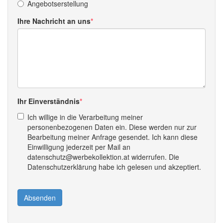
Angebotserstellung
Ihre Nachricht an uns
Ihr Einverständnis
Ich willige in die Verarbeitung meiner
personenbezogenen Daten ein. Diese werden nur zur
Bearbeitung meiner Anfrage gesendet. Ich kann diese
Einwilligung jederzeit per Mail an
datenschutz@werbekollektion.at widerrufen. Die
Datenschutzerklärung habe ich gelesen und akzeptiert.
Absenden