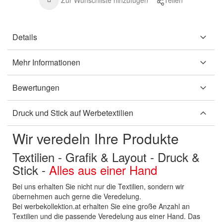
Zur Wunschliste hinzufügen
Teilen
Details
Mehr Informationen
Bewertungen
Druck und Stick auf Werbetextilien
Wir veredeln Ihre Produkte
Textilien - Grafik & Layout - Druck &
Stick -
Alles aus einer Hand
Bei uns erhalten Sie nicht nur die Textilien, sondern wir
übernehmen auch gerne die Veredelung.
Bei werbekollektion.at erhalten Sie eine große Anzahl an
Textilien und die passende Veredelung aus einer Hand. Das