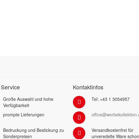
 Service
Kontaktinfos
Große Auswahl und hohe
Tel: +43 1 3054957
Verfügbarkeit
prompte Lieferungen
office@werbekollektion.
Bedruckung und Bestickung zu
Versandkostenfrei für
Sonderpreisen
unveredelte Ware schon