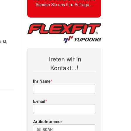
Senden Sie uns Ihre Anfrage...
rkt,
Treten wir in
Kontakt...!
Ihr Name
E-mail
Artikelnummer