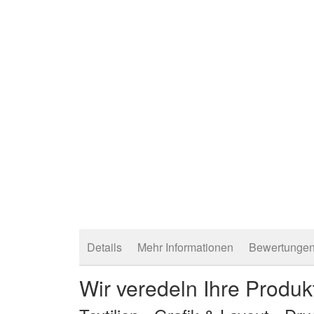
Details
Mehr Informationen
Bewertunge
Wir veredeln Ihre Produk