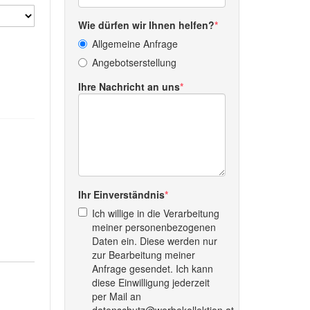
Wie dürfen wir Ihnen helfen?
Allgemeine Anfrage
Angebotserstellung
Ihre Nachricht an uns
Ihr Einverständnis
Ich willige in die Verarbeitung
meiner personenbezogenen
Daten ein. Diese werden nur
zur Bearbeitung meiner
Anfrage gesendet. Ich kann
diese Einwilligung jederzeit
per Mail an
datenschutz@werbekollektion.at