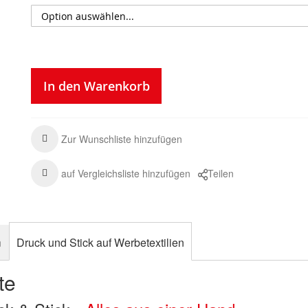
In den Warenkorb
Zur Wunschliste hinzufügen
auf Vergleichsliste hinzufügen
Teilen
n
Druck und Stick auf Werbetextilien
te