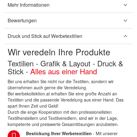
Mehr Informationen
Bewertungen
Druck und Stick auf Werbetextilien
Wir veredeln Ihre Produkte
Textilien - Grafik & Layout - Druck &
Stick -
Alles aus einer Hand
Bei uns erhalten Sie nicht nur die Textilien, sondern wir
übernehmen auch gerne die Veredelung.
Bei werbekollektion.at erhalten Sie eine große Anzahl an
Textilien und die passende Veredelung aus einer Hand. Das
spart Ihnen Zeit und Geld!
Durch die enge Kooperation mit den professionellsten
Textilherstellern und Textilveredlern, sind wir in der Lage,
kompetente und preiswerte Gesamtlösungen anzubieten.
Bestickung Ihrer Werbetextilien
- Mit unserer