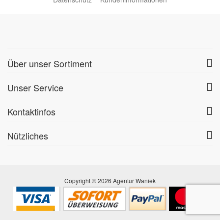
Über unser Sortiment
Unser Service
Kontaktinfos
Nützliches
Copyright © 2026 Agentur Waniek