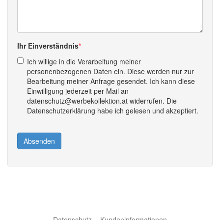
Ihr Einverständnis
Ich willige in die Verarbeitung meiner
personenbezogenen Daten ein. Diese werden nur zur
Bearbeitung meiner Anfrage gesendet. Ich kann diese
Einwilligung jederzeit per Mail an
datenschutz@werbekollektion.at widerrufen. Die
Datenschutzerklärung habe ich gelesen und akzeptiert.
Absenden
Datenschutz
Kundeninformationen