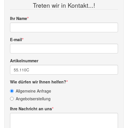
Treten wir in Kontakt...!
Ihr Name
E-mail
Artikelnummer
Wie dürfen wir Ihnen helfen?
Allgemeine Anfrage
Angebotserstellung
Ihre Nachricht an uns