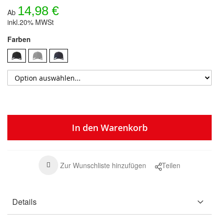
14,98 €
Ab
inkl.20% MWSt
Farben
In den Warenkorb
Zur Wunschliste hinzufügen
Teilen
Details