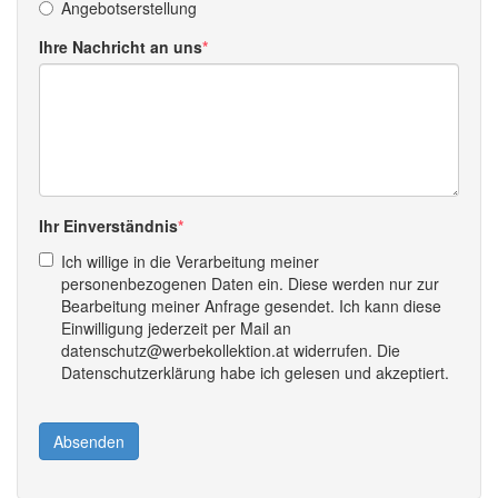
Angebotserstellung
Ihre Nachricht an uns
Ihr Einverständnis
Ich willige in die Verarbeitung meiner
personenbezogenen Daten ein. Diese werden nur zur
Bearbeitung meiner Anfrage gesendet. Ich kann diese
Einwilligung jederzeit per Mail an
datenschutz@werbekollektion.at widerrufen. Die
Datenschutzerklärung habe ich gelesen und akzeptiert.
Absenden