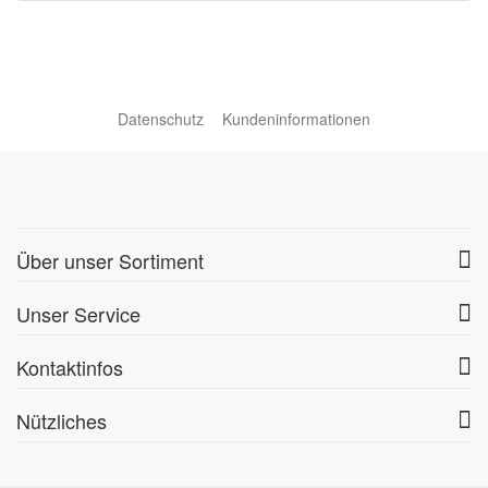
Datenschutz
Kundeninformationen
Über unser Sortiment
Unser Service
Kontaktinfos
Nützliches