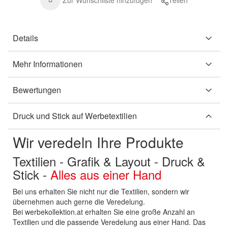
Zur Wunschliste hinzufügen
Teilen
Details
Mehr Informationen
Bewertungen
Druck und Stick auf Werbetextilien
Wir veredeln Ihre Produkte
Textilien - Grafik & Layout - Druck &
Stick -
Alles aus einer Hand
Bei uns erhalten Sie nicht nur die Textilien, sondern wir
übernehmen auch gerne die Veredelung.
Bei werbekollektion.at erhalten Sie eine große Anzahl an
Textilien und die passende Veredelung aus einer Hand. Das