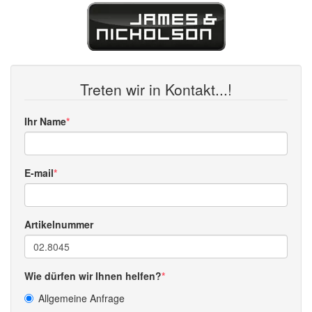
Treten wir in Kontakt...!
Ihr Name
E-mail
Artikelnummer
Wie dürfen wir Ihnen helfen?
Allgemeine Anfrage