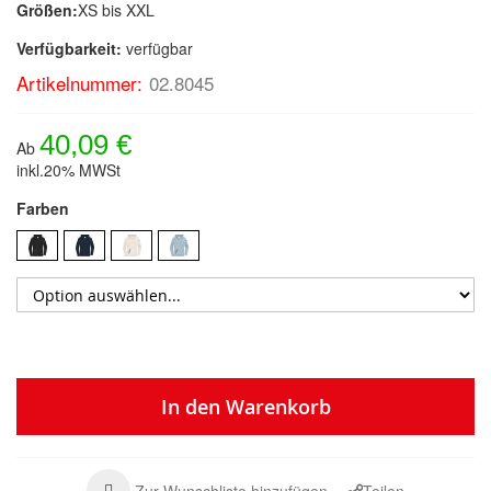
Größen:
XS bis XXL
Verfügbarkeit:
verfügbar
Artikelnummer:
02.8045
40,09 €
Ab
inkl.20% MWSt
Farben
In den Warenkorb