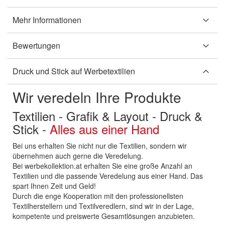
Mehr Informationen
Bewertungen
Druck und Stick auf Werbetextilien
Wir veredeln Ihre Produkte
Textilien - Grafik & Layout - Druck &
Stick -
Alles aus einer Hand
Bei uns erhalten Sie nicht nur die Textilien, sondern wir
übernehmen auch gerne die Veredelung.
Bei werbekollektion.at erhalten Sie eine große Anzahl an
Textilien und die passende Veredelung aus einer Hand. Das
spart Ihnen Zeit und Geld!
Durch die enge Kooperation mit den professionellsten
Textilherstellern und Textilveredlern, sind wir in der Lage,
kompetente und preiswerte Gesamtlösungen anzubieten.