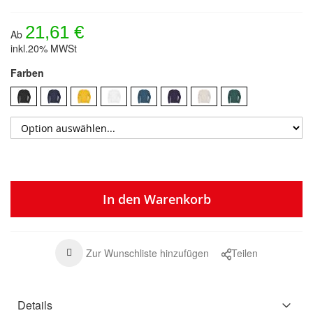
21,61 €
Ab
inkl.20% MWSt
Farben
In den Warenkorb
Zur Wunschliste hinzufügen
Teilen
Details