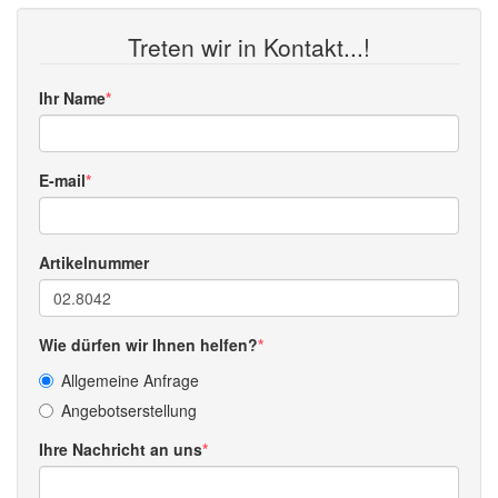
Treten wir in Kontakt...!
Ihr Name
E-mail
Artikelnummer
Wie dürfen wir Ihnen helfen?
Allgemeine Anfrage
Angebotserstellung
Ihre Nachricht an uns