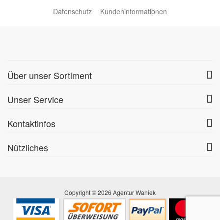
Datenschutz
Kundeninformationen
Über unser Sortiment
Unser Service
Kontaktinfos
Nützliches
Copyright © 2026 Agentur Waniek