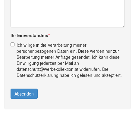
Ihr Einverständnis
Ich willige in die Verarbeitung meiner
personenbezogenen Daten ein. Diese werden nur zur
Bearbeitung meiner Anfrage gesendet. Ich kann diese
Einwilligung jederzeit per Mail an
datenschutz@werbekollektion.at widerrufen. Die
Datenschutzerklärung habe ich gelesen und akzeptiert.
Absenden