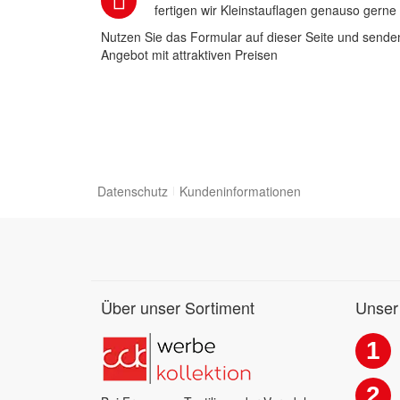
fertigen wir Kleinstauflagen genauso gerne
Nutzen Sie das Formular auf dieser Seite und senden
Angebot mit attraktiven Preisen
Datenschutz
Kundeninformationen
Über unser Sortiment
Unser
1
2