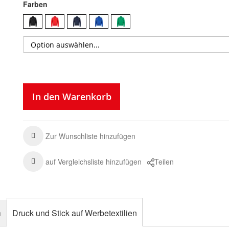
Farben
In den Warenkorb
Zur Wunschliste hinzufügen
auf Vergleichsliste hinzufügen
Teilen
n
Druck und Stick auf Werbetextilien