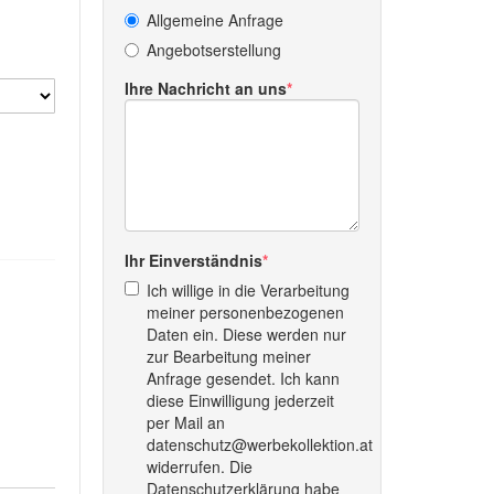
Allgemeine Anfrage
Angebotserstellung
Ihre Nachricht an uns
Ihr Einverständnis
Ich willige in die Verarbeitung
meiner personenbezogenen
Daten ein. Diese werden nur
zur Bearbeitung meiner
Anfrage gesendet. Ich kann
diese Einwilligung jederzeit
per Mail an
datenschutz@werbekollektion.at
widerrufen. Die
Datenschutzerklärung habe