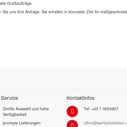
 wie Großaufträge.
 Sie uns Ihre Anfrage. Sie erhalten in kürzester Zeit Ihr maßgeschnei
 Service
Kontaktinfos
Große Auswahl und hohe
Tel: +43 1 3054957
Verfügbarkeit
prompte Lieferungen
office@werbekollektion.