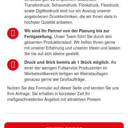
Transferdruck, Schaumdruck, Flockdruck, Flexdruck,
sowie Digiflexdruck sind nur ein Auszug unserer
angebotenen Drucktechniken, die wir Ihnen stets in
höchster Qualität anbieten.
Wir sind Ihr Partner von der Planung bis zur
Fertigstellung.
Unser Team führt Sie durch den
gesamten Produktionslauf. Wir helfen Ihnen gerne
mit unserer Erfahrung und unseren Ideen und lassen
Sie nie auf sich alleine gestellt.
Druck und Stick bereits ab 1 Stück möglich.
Als
einer der wenigen Fullservice Produzenten im
Werbetextilbereich fertigen wir Kleinstauflagen
genauso gerne wie Großaufträge.
Nutzen Sie das Formular auf dieser Seite und senden Sie uns
Ihre Anfrage. Sie erhalten in kürzester Zeit Ihr
maßgeschneidertes Angebot mit attraktiven Preisen