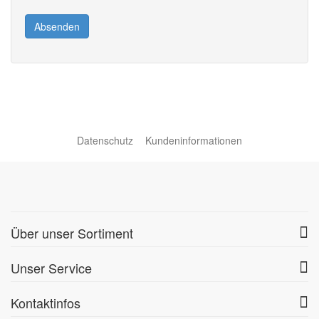
Absenden
Datenschutz
Kundeninformationen
Über unser Sortiment
Unser Service
Kontaktinfos