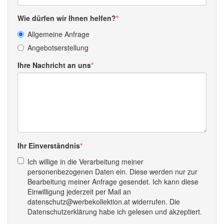
Wie dürfen wir Ihnen helfen?
Allgemeine Anfrage
Angebotserstellung
Ihre Nachricht an uns
Ihr Einverständnis
Ich willige in die Verarbeitung meiner
personenbezogenen Daten ein. Diese werden nur zur
Bearbeitung meiner Anfrage gesendet. Ich kann diese
Einwilligung jederzeit per Mail an
datenschutz@werbekollektion.at widerrufen. Die
Datenschutzerklärung habe ich gelesen und akzeptiert.