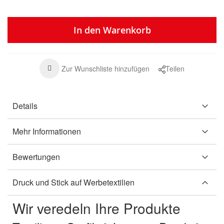
In den Warenkorb
Zur Wunschliste hinzufügen
Teilen
Details
Mehr Informationen
Bewertungen
Druck und Stick auf Werbetextilien
Wir veredeln Ihre Produkte