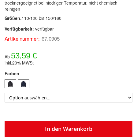
trocknergeeignet bei niedriger Temperatur, nicht chemisch
reinigen
Größen:
110/120 bis 150/160
Verfügbarkeit:
verfügbar
Artikelnummer:
67.0905
53,59 €
Ab
inkl.20% MWSt
Farben
In den Warenkorb