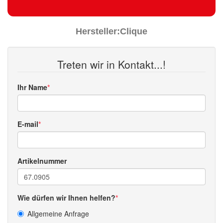
Hersteller:
Clique
Treten wir in Kontakt...!
Ihr Name
E-mail
Artikelnummer
Wie dürfen wir Ihnen helfen?
Allgemeine Anfrage