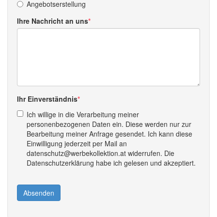
Angebotserstellung
Ihre Nachricht an uns
Ihr Einverständnis
Ich willige in die Verarbeitung meiner
personenbezogenen Daten ein. Diese werden nur zur
Bearbeitung meiner Anfrage gesendet. Ich kann diese
Einwilligung jederzeit per Mail an
datenschutz@werbekollektion.at widerrufen. Die
Datenschutzerklärung habe ich gelesen und akzeptiert.
Absenden