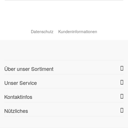
Datenschutz
Kundeninformationen
Über unser Sortiment
Unser Service
Kontaktinfos
Nützliches