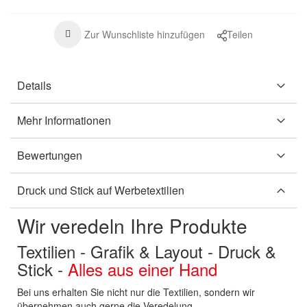
Zur Wunschliste hinzufügen
Teilen
Details
Mehr Informationen
Bewertungen
Druck und Stick auf Werbetextilien
Wir veredeln Ihre Produkte
Textilien - Grafik & Layout - Druck &
Stick -
Alles aus einer Hand
Bei uns erhalten Sie nicht nur die Textilien, sondern wir
übernehmen auch gerne die Veredelung.