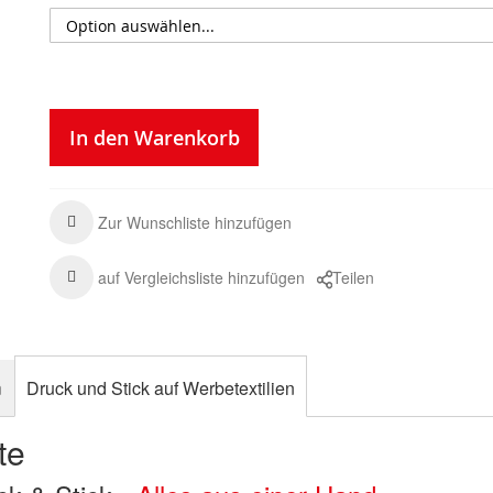
In den Warenkorb
Zur Wunschliste hinzufügen
auf Vergleichsliste hinzufügen
Teilen
n
Druck und Stick auf Werbetextilien
te