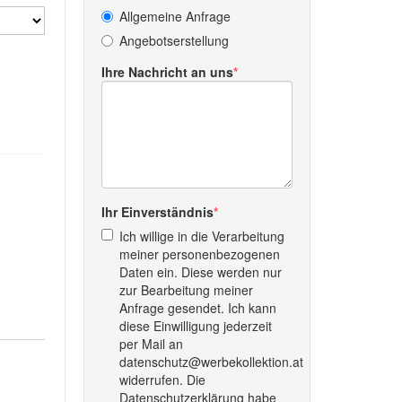
Allgemeine Anfrage
Angebotserstellung
Ihre Nachricht an uns
Ihr Einverständnis
Ich willige in die Verarbeitung
meiner personenbezogenen
Daten ein. Diese werden nur
zur Bearbeitung meiner
Anfrage gesendet. Ich kann
diese Einwilligung jederzeit
per Mail an
datenschutz@werbekollektion.at
widerrufen. Die
Datenschutzerklärung habe