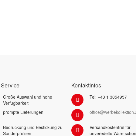
 Service
Kontaktinfos
Große Auswahl und hohe
Tel: +43 1 3054957
Verfügbarkeit
prompte Lieferungen
office@werbekollektion.
Bedruckung und Bestickung zu
Versandkostenfrei für
Sonderpreisen
unveredelte Ware schon