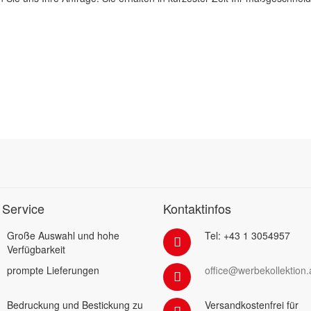
 Service
Kontaktinfos
Große Auswahl und hohe
Tel: +43 1 3054957
Verfügbarkeit
prompte Lieferungen
office@werbekollektion.
Bedruckung und Bestickung zu
Versandkostenfrei für