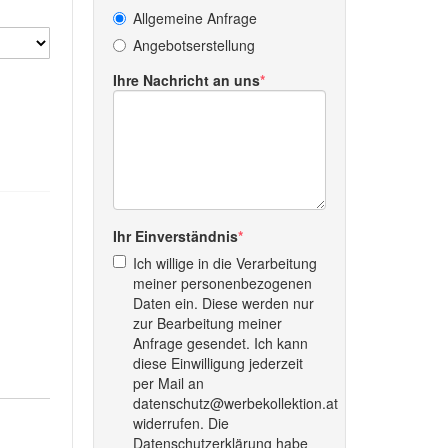
Allgemeine Anfrage
Angebotserstellung
Ihre Nachricht an uns
Ihr Einverständnis
Ich willige in die Verarbeitung
meiner personenbezogenen
Daten ein. Diese werden nur
zur Bearbeitung meiner
Anfrage gesendet. Ich kann
diese Einwilligung jederzeit
per Mail an
datenschutz@werbekollektion.at
widerrufen. Die
Datenschutzerklärung habe