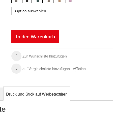
In den Warenkorb
Zur Wunschliste hinzufügen
auf Vergleichsliste hinzufügen
Teilen
n
Druck und Stick auf Werbetextilien
te