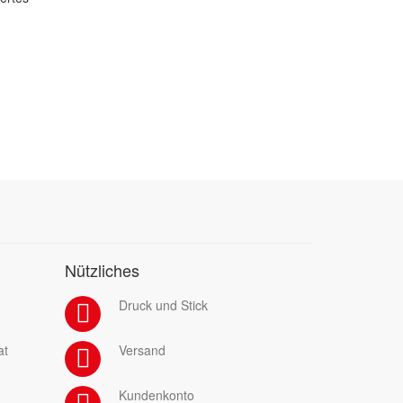
Nützliches
Druck und Stick
at
Versand
Kundenkonto