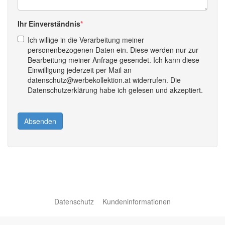
Ihr Einverständnis
Ich willige in die Verarbeitung meiner
personenbezogenen Daten ein. Diese werden nur zur
Bearbeitung meiner Anfrage gesendet. Ich kann diese
Einwilligung jederzeit per Mail an
datenschutz@werbekollektion.at widerrufen. Die
Datenschutzerklärung habe ich gelesen und akzeptiert.
Absenden
Datenschutz
Kundeninformationen