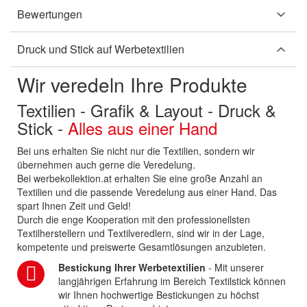
Bewertungen
Druck und Stick auf Werbetextilien
Wir veredeln Ihre Produkte
Textilien - Grafik & Layout - Druck &
Stick -
Alles aus einer Hand
Bei uns erhalten Sie nicht nur die Textilien, sondern wir
übernehmen auch gerne die Veredelung.
Bei werbekollektion.at erhalten Sie eine große Anzahl an
Textilien und die passende Veredelung aus einer Hand. Das
spart Ihnen Zeit und Geld!
Durch die enge Kooperation mit den professionellsten
Textilherstellern und Textilveredlern, sind wir in der Lage,
kompetente und preiswerte Gesamtlösungen anzubieten.
Bestickung Ihrer Werbetextilien
- Mit unserer
langjährigen Erfahrung im Bereich Textilstick können
wir Ihnen hochwertige Bestickungen zu höchst