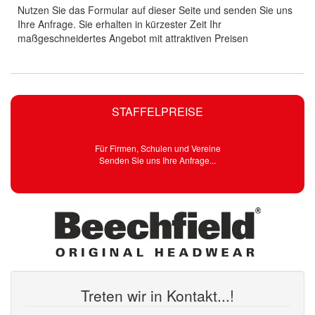
Nutzen Sie das Formular auf dieser Seite und senden Sie uns
Ihre Anfrage. Sie erhalten in kürzester Zeit Ihr
maßgeschneidertes Angebot mit attraktiven Preisen
STAFFELPREISE
Für Firmen, Schulen und Vereine
Senden Sie uns Ihre Anfrage...
Treten wir in Kontakt...!