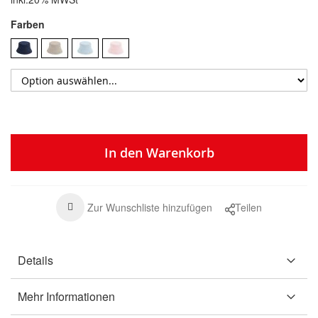
Farben
In den Warenkorb
Zur Wunschliste hinzufügen
Teilen
Details
Mehr Informationen