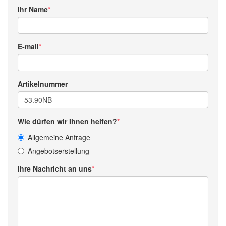
Ihr Name
E-mail
Artikelnummer
Wie dürfen wir Ihnen helfen?
Allgemeine Anfrage
Angebotserstellung
Ihre Nachricht an uns