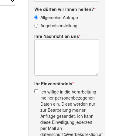
Wie dürfen wir Ihnen helfen?
Allgemeine Anfrage
Angebotserstellung
Ihre Nachricht an uns
Ihr Einverständnis
Ich willige in die Verarbeitung
meiner personenbezogenen
Daten ein. Diese werden nur
zur Bearbeitung meiner
Anfrage gesendet. Ich kann
diese Einwilligung jederzeit
per Mail an
datenschutz@werbekollektion.at