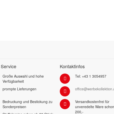
 Service
Kontaktinfos
Große Auswahl und hohe
Tel: +43 1 3054957
Verfügbarkeit
prompte Lieferungen
office@werbekollektion.
Bedruckung und Bestickung zu
Versandkostenfrei für
Sonderpreisen
unveredelte Ware schon
200,-