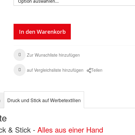
In den Warenkorb
Zur Wunschliste hinzufügen
auf Vergleichsliste hinzufügen
Teilen
n
Druck und Stick auf Werbetextilien
te
uck & Stick -
Alles aus einer Hand