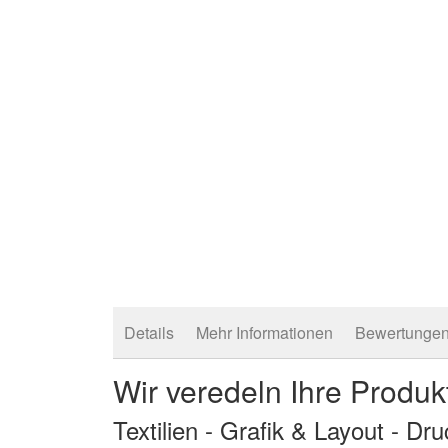
Details
Mehr Informationen
Bewertunge
Wir veredeln Ihre Produk
Textilien - Grafik & Layout - Dr