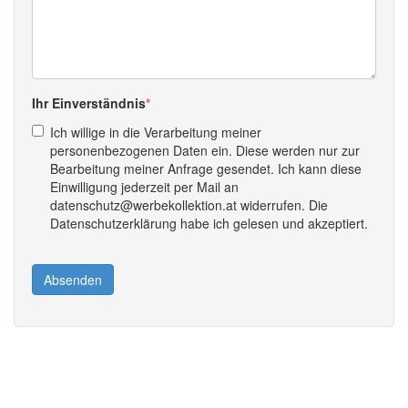
Ihr Einverständnis
Ich willige in die Verarbeitung meiner
personenbezogenen Daten ein. Diese werden nur zur
Bearbeitung meiner Anfrage gesendet. Ich kann diese
Einwilligung jederzeit per Mail an
datenschutz@werbekollektion.at widerrufen. Die
Datenschutzerklärung habe ich gelesen und akzeptiert.
Absenden