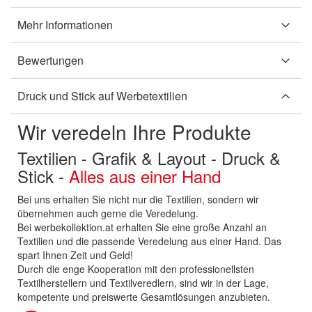
Mehr Informationen
Bewertungen
Druck und Stick auf Werbetextilien
Wir veredeln Ihre Produkte
Textilien - Grafik & Layout - Druck &
Stick -
Alles aus einer Hand
Bei uns erhalten Sie nicht nur die Textilien, sondern wir
übernehmen auch gerne die Veredelung.
Bei werbekollektion.at erhalten Sie eine große Anzahl an
Textilien und die passende Veredelung aus einer Hand. Das
spart Ihnen Zeit und Geld!
Durch die enge Kooperation mit den professionellsten
Textilherstellern und Textilveredlern, sind wir in der Lage,
kompetente und preiswerte Gesamtlösungen anzubieten.