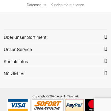
Datenschutz
Kundeninformationen
Über unser Sortiment
Unser Service
Kontaktinfos
Nützliches
Copyright © 2026 Agentur Waniek