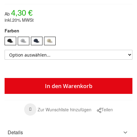
4,30 €
Ab
inkl.20% MWSt
Farben
In den Warenkorb
Zur Wunschliste hinzufügen
Teilen
Details