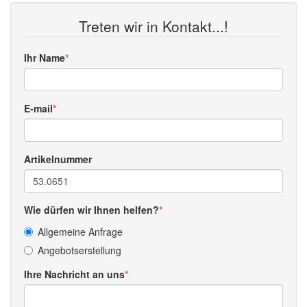
Treten wir in Kontakt...!
Ihr Name
E-mail
Artikelnummer
Wie dürfen wir Ihnen helfen?
Allgemeine Anfrage
Angebotserstellung
Ihre Nachricht an uns