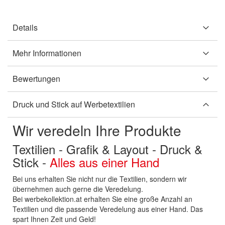
Details
Mehr Informationen
Bewertungen
Druck und Stick auf Werbetextilien
Wir veredeln Ihre Produkte
Textilien - Grafik & Layout - Druck &
Stick -
Alles aus einer Hand
Bei uns erhalten Sie nicht nur die Textilien, sondern wir
übernehmen auch gerne die Veredelung.
Bei werbekollektion.at erhalten Sie eine große Anzahl an
Textilien und die passende Veredelung aus einer Hand. Das
spart Ihnen Zeit und Geld!