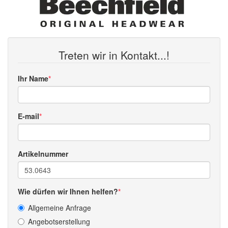
Treten wir in Kontakt...!
Ihr Name
E-mail
Artikelnummer
Wie dürfen wir Ihnen helfen?
Allgemeine Anfrage
Angebotserstellung