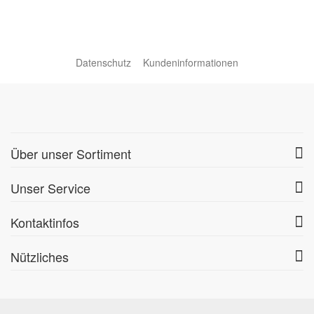
Datenschutz
Kundeninformationen
Über unser Sortiment
Unser Service
Kontaktinfos
Nützliches