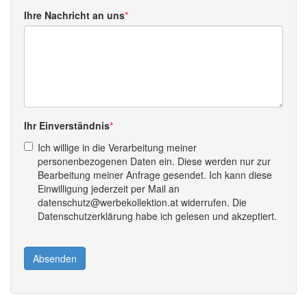
Ihre Nachricht an uns
Ihr Einverständnis
Ich willige in die Verarbeitung meiner
personenbezogenen Daten ein. Diese werden nur zur
Bearbeitung meiner Anfrage gesendet. Ich kann diese
Einwilligung jederzeit per Mail an
datenschutz@werbekollektion.at widerrufen. Die
Datenschutzerklärung habe ich gelesen und akzeptiert.
Absenden