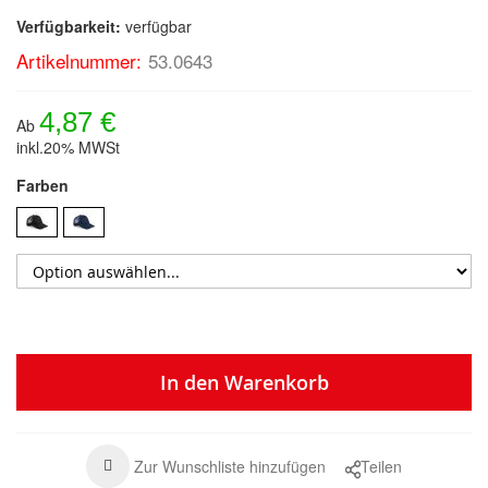
Verfügbarkeit:
verfügbar
Artikelnummer:
53.0643
4,87 €
Ab
inkl.20% MWSt
Farben
In den Warenkorb
Zur Wunschliste hinzufügen
Teilen