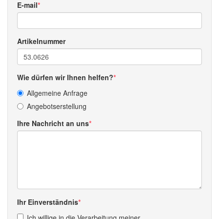
E-mail
Artikelnummer
Wie dürfen wir Ihnen helfen?
Allgemeine Anfrage
Angebotserstellung
Ihre Nachricht an uns
Ihr Einverständnis
Ich willige in die Verarbeitung meiner