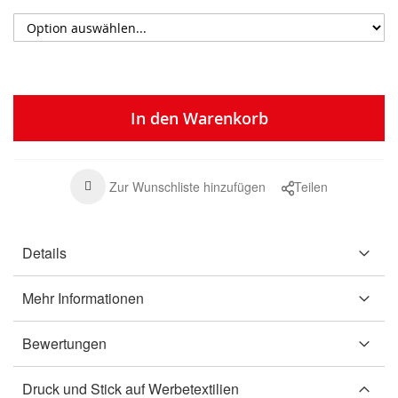
In den Warenkorb
Zur Wunschliste hinzufügen
Teilen
Details
Mehr Informationen
Bewertungen
Druck und Stick auf Werbetextilien