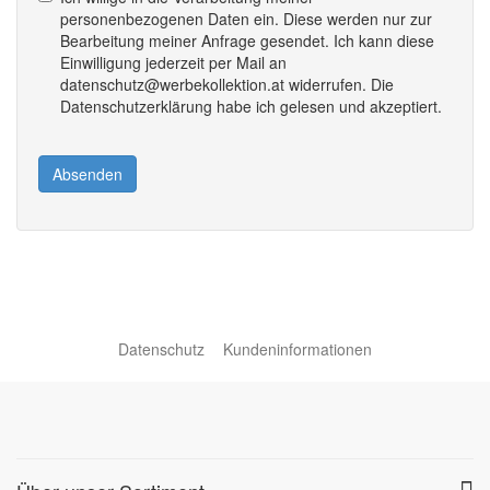
personenbezogenen Daten ein. Diese werden nur zur
Bearbeitung meiner Anfrage gesendet. Ich kann diese
Einwilligung jederzeit per Mail an
datenschutz@werbekollektion.at widerrufen. Die
Datenschutzerklärung habe ich gelesen und akzeptiert.
Absenden
Datenschutz
Kundeninformationen