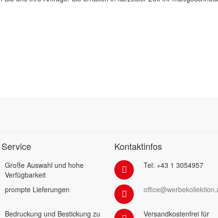
 Service
Kontaktinfos
Große Auswahl und hohe
Tel: +43 1 3054957
Verfügbarkeit
prompte Lieferungen
office@werbekollektion.
Bedruckung und Bestickung zu
Versandkostenfrei für