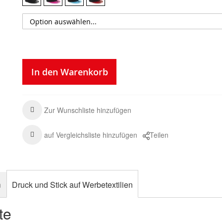
In den Warenkorb
Zur Wunschliste hinzufügen
auf Vergleichsliste hinzufügen
Teilen
n
Druck und Stick auf Werbetextilien
te