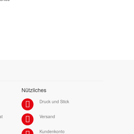
Nützliches
Druck und Stick
at
Versand
Kundenkonto