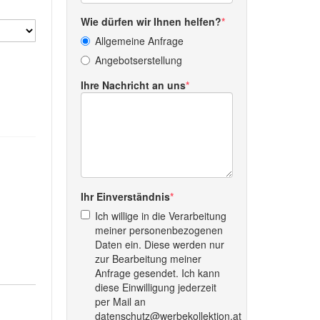
Wie dürfen wir Ihnen helfen?
Allgemeine Anfrage
Angebotserstellung
Ihre Nachricht an uns
Ihr Einverständnis
Ich willige in die Verarbeitung
meiner personenbezogenen
Daten ein. Diese werden nur
zur Bearbeitung meiner
Anfrage gesendet. Ich kann
diese Einwilligung jederzeit
per Mail an
datenschutz@werbekollektion.at