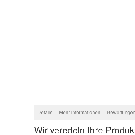
Details
Mehr Informationen
Bewertunge
Wir veredeln Ihre Produk