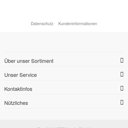
Datenschutz
Kundeninformationen
Über unser Sortiment
Unser Service
Kontaktinfos
Nützliches