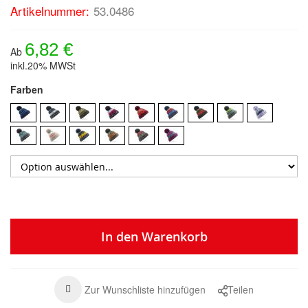
Artikelnummer:
53.0486
6,82 €
Ab
inkl.20% MWSt
Farben
In den Warenkorb
Zur Wunschliste hinzufügen
Teilen