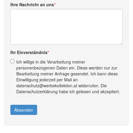
Ihre Nachricht an uns
Ihr Einverständnis
Ich willige in die Verarbeitung meiner
personenbezogenen Daten ein. Diese werden nur zur
Bearbeitung meiner Anfrage gesendet. Ich kann diese
Einwilligung jederzeit per Mail an
datenschutz@werbekollektion.at widerrufen. Die
Datenschutzerklärung habe ich gelesen und akzeptiert.
Absenden