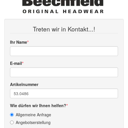
Treten wir in Kontakt...!
Ihr Name
E-mail
Artikelnummer
Wie dürfen wir Ihnen helfen?
Allgemeine Anfrage
Angebotserstellung