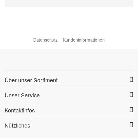
Datenschutz
Kundeninformationen
Über unser Sortiment
Unser Service
Kontaktinfos
Nützliches