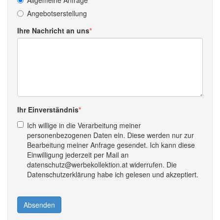
Allgemeine Anfrage
Angebotserstellung
Ihre Nachricht an uns
Ihr Einverständnis
Ich willige in die Verarbeitung meiner
personenbezogenen Daten ein. Diese werden nur zur
Bearbeitung meiner Anfrage gesendet. Ich kann diese
Einwilligung jederzeit per Mail an
datenschutz@werbekollektion.at widerrufen. Die
Datenschutzerklärung habe ich gelesen und akzeptiert.
Absenden