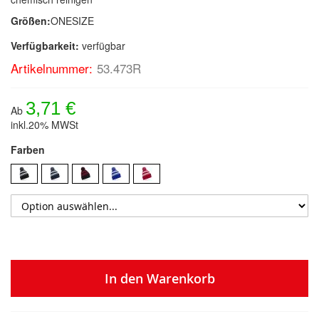
Größen:
ONESIZE
Verfügbarkeit:
verfügbar
Artikelnummer:
53.473R
3,71 €
Ab
inkl.20% MWSt
Farben
In den Warenkorb