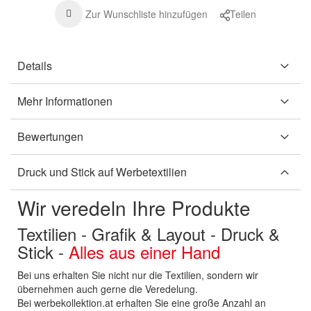
Zur Wunschliste hinzufügen
Teilen
Details
Mehr Informationen
Bewertungen
Druck und Stick auf Werbetextilien
Wir veredeln Ihre Produkte
Textilien - Grafik & Layout - Druck &
Stick -
Alles aus einer Hand
Bei uns erhalten Sie nicht nur die Textilien, sondern wir
übernehmen auch gerne die Veredelung.
Bei werbekollektion.at erhalten Sie eine große Anzahl an