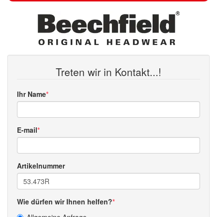
Treten wir in Kontakt...!
Ihr Name
E-mail
Artikelnummer
Wie dürfen wir Ihnen helfen?