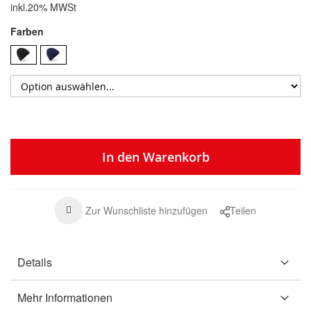
inkl.20% MWSt
Farben
In den Warenkorb
Zur Wunschliste hinzufügen
Teilen
Details
Mehr Informationen