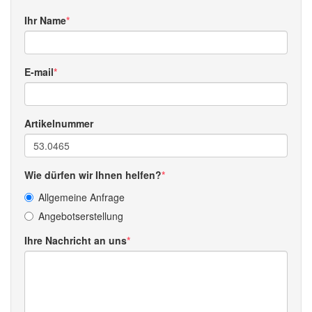
Ihr Name
E-mail
Artikelnummer
Wie dürfen wir Ihnen helfen?
Allgemeine Anfrage
Angebotserstellung
Ihre Nachricht an uns