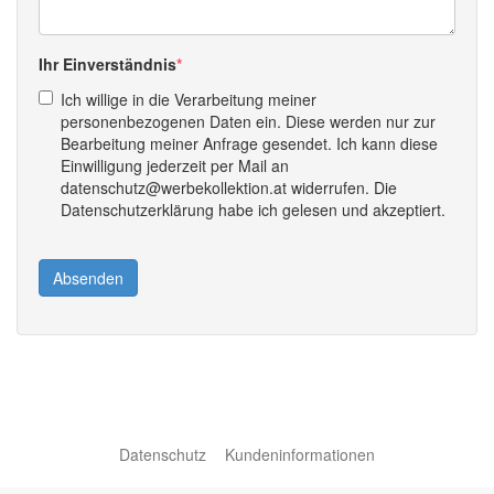
Ihr Einverständnis
Ich willige in die Verarbeitung meiner
personenbezogenen Daten ein. Diese werden nur zur
Bearbeitung meiner Anfrage gesendet. Ich kann diese
Einwilligung jederzeit per Mail an
datenschutz@werbekollektion.at widerrufen. Die
Datenschutzerklärung habe ich gelesen und akzeptiert.
Absenden
Datenschutz
Kundeninformationen