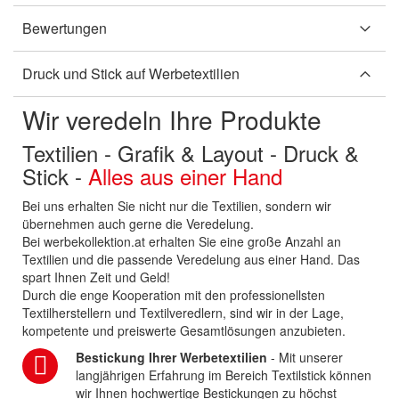
Bewertungen
Druck und Stick auf Werbetextilien
Wir veredeln Ihre Produkte
Textilien - Grafik & Layout - Druck &
Stick -
Alles aus einer Hand
Bei uns erhalten Sie nicht nur die Textilien, sondern wir
übernehmen auch gerne die Veredelung.
Bei werbekollektion.at erhalten Sie eine große Anzahl an
Textilien und die passende Veredelung aus einer Hand. Das
spart Ihnen Zeit und Geld!
Durch die enge Kooperation mit den professionellsten
Textilherstellern und Textilveredlern, sind wir in der Lage,
kompetente und preiswerte Gesamtlösungen anzubieten.
Bestickung Ihrer Werbetextilien
- Mit unserer
langjährigen Erfahrung im Bereich Textilstick können
wir Ihnen hochwertige Bestickungen zu höchst