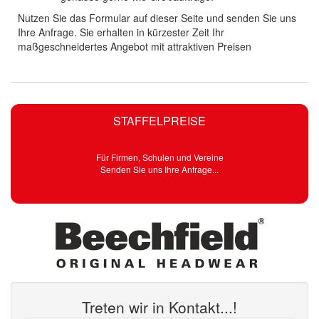
Nutzen Sie das Formular auf dieser Seite und senden Sie uns
Ihre Anfrage. Sie erhalten in kürzester Zeit Ihr
maßgeschneidertes Angebot mit attraktiven Preisen
STAFFELPREISE
Für Firmen, Schulen und Vereine
Senden Sie uns Ihre Anfrage...
Treten wir in Kontakt...!